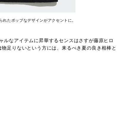
られたポップなデザインがアクセントに。
ャルなアイテムに昇華するセンスはさすが藤原ヒロ
は物足りないという方には、来るべき夏の良き相棒と