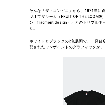
そんな「ザ・コンビニ」から、1871年
ツオブザルーム（FRUIT OF THE L
ン（fragment design）〉とのトリ
た。
ホワイトとブラックの2色展開で、一見普
配されたワンポイントのグラフィックがア