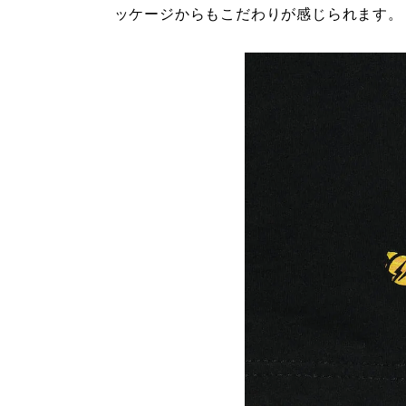
ッケージからもこだわりが感じられます。