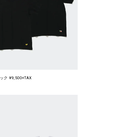
ク ¥9,500+TAX