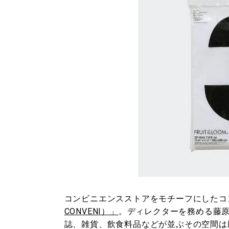
コンビニエンスストアをモチーフにしたコ
CONVENI）」
。ディレクターを務める藤
誌、雑貨、飲食料品などが並ぶその空間は