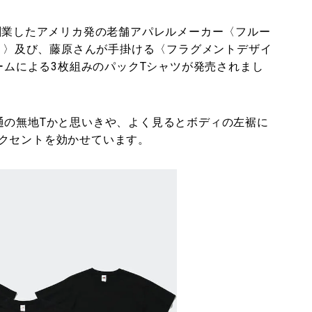
に創業したアメリカ発の老舗アパレルメーカー〈フルー
OOM®）〉及び、藤原さんが手掛ける〈フラグメントデザイ
プルネームによる3枚組みのパックTシャツが発売されまし
通の無地Tかと思いきや、よく見るとボディの左裾に
クセントを効かせています。