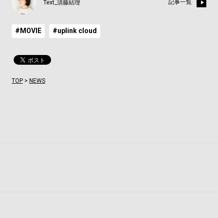
記事一覧
Text_須藤結理
#MOVIE
#uplink cloud
TOP
>
NEWS