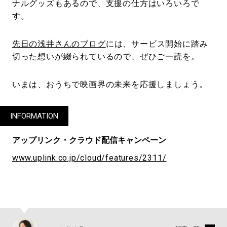
ナルグッズもあるので、支援の仕方はいろいろで
す。
先日の浅井さんのブログ
には、サービス開始に踏み
切った想いが綴られているので、ぜひご一読を。
いまは、おうちで映画界の未来を応援しましょう。
INFORMATION
アップリンク・クラウド配信キャンペーン
www.uplink.co.jp/cloud/features/2311/