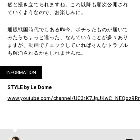
然と掻き立てられますね。これ以降も順次公開され
ていくようなので、お楽しみに。
通販戦国時代でもある昨今。ポチッたものが届いて
みたらちょっと違った、なんていうことが多々あり
ますが、動画でチェックしていればそんなトラブル
も解消されるかもしれませんね。
INFORMATION
STYLE by Le Dome
www.youtube.com/channel/UC3rK7JpJKwC_NEQoz9R