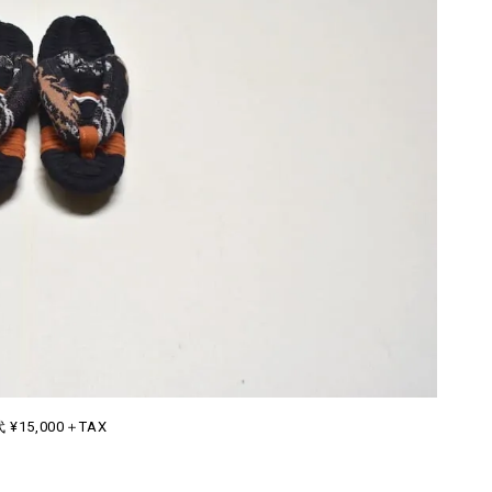
 ¥15,000＋TAX