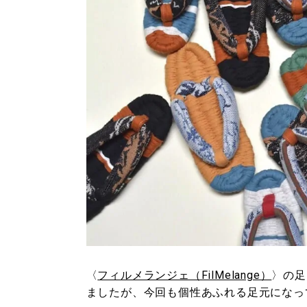
〈
フィルメランジェ（FilMelange）
〉の足
ましたが、今回も個性あふれる足元になっ