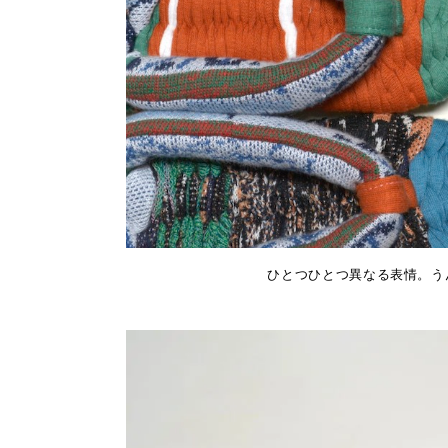
ひとつひとつ異なる表情。う