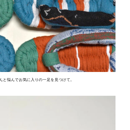
んと悩んでお気に入りの一足を見つけて。