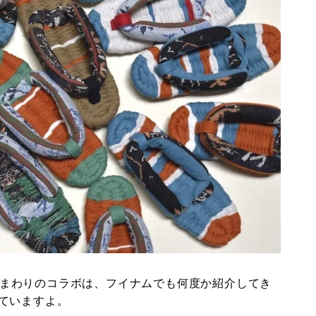
まわりのコラボは、フイナムでも何度か紹介してき
ていますよ。