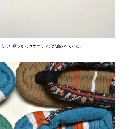
〉らしい爽やかなカラーリングが施されている。