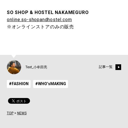
SO SHOP & HOSTEL NAKAMEGURO
online.so-shopandhostel.com
※オンラインストアのみの販売
記事一覧
Text_小牟田亮
#FASHION
#WHO’sMAKING
TOP
>
NEWS