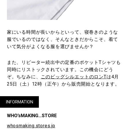
家にいる時間が長いからといって、寝巻きのような
服でいるのではなく、そんなときだからこそ、着て
いて気分がよくなる服を選びませんか？
また、リピーター続出中の定番のポケットTシャツも
同時にリストックされています。この機会にどう
ぞ。ちなみに、
このビッグシルエットのロンT
は4月
25日（土）12時（正午）から販売開始となります。
INFORMATION
WHO’sMAKING…STORE
whosmaking.stores.jp