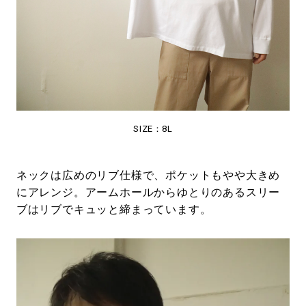
SIZE：8L
ネックは広めのリブ仕様で、ポケットもやや大きめ
にアレンジ。アームホールからゆとりのあるスリー
ブはリブでキュッと締まっています。