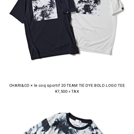
CHARI&CO × le coq sportif 20 TEAM TIE DYE BOLD LOGO TEE
¥7,500＋TAX