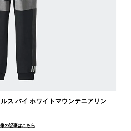
ルス バイ ホワイトマウンテニアリン
画像の記事はこちら