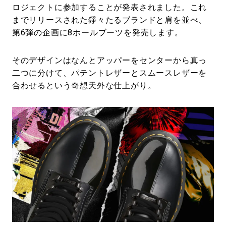
ロジェクトに参加することが発表されました。これ
までリリースされた錚々たるブランドと肩を並べ、
第6弾の企画に8ホールブーツを発売します。
そのデザインはなんとアッパーをセンターから真っ
二つに分けて、パテントレザーとスムースレザーを
合わせるという奇想天外な仕上がり。