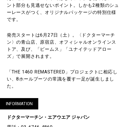
ント部分も見逃せないポイント。しかも2種類のシュ
ーレースがつく、オリジナルパッケージの特別仕様
です。
発売スタートは6月27日（土）。〈ドクターマーチ
ン〉の青山店、原宿店、オフィシャルオンラインス
トア、及び、「ビームス」「ユナイテッドアロー
ズ」で展開されます。
「THE 1460 REMASTERED」プロジェクトに相応し
い、8ホールブーツの常識を覆す一足が誕生しまし
た。
INFORMATION
ドクターマーチン・エアウエア ジャパン