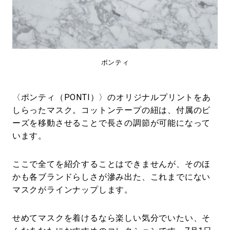
ポンティ
〈ポンティ（PONTI）〉のオリジナルプリントをあ
しらったマスク。コットンテープの紐は、付属のビ
ーズを移動させることで長さの調節が可能になって
います。
ここで全てを紹介することはできませんが、そのほ
かも各ブランドらしさが滲み出た、これまでにない
マスクがラインナップします。
せめてマスクを着けるなら楽しい気分でいたい、そ