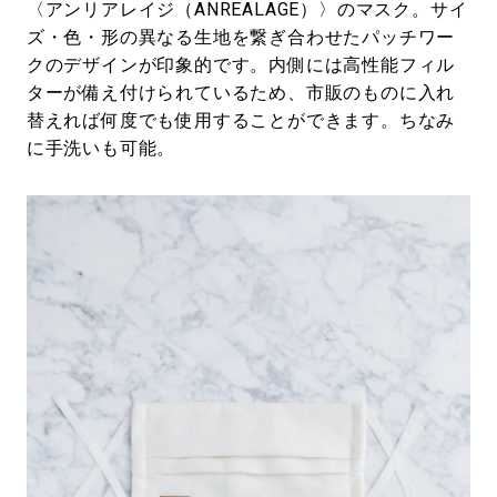
〈アンリアレイジ（ANREALAGE）〉のマスク。サイ
ズ・色・形の異なる生地を繋ぎ合わせたパッチワー
クのデザインが印象的です。内側には高性能フィル
ターが備え付けられているため、市販のものに入れ
替えれば何度でも使用することができます。ちなみ
に手洗いも可能。