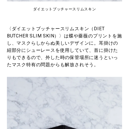
ダイエットブッチャースリムスキン
〈ダイエットブッチャースリムスキン（DIET
BUTCHER SLIM SKIN）〉は蝶や薔薇のプリントを施
し、マスクらしからぬ美しいデザインに。耳掛けの
紐部分にシューレースを使用していて、首に掛けた
りもできるので、外した時の保管場所に迷うといっ
たマスク特有の問題からも解放されそう。