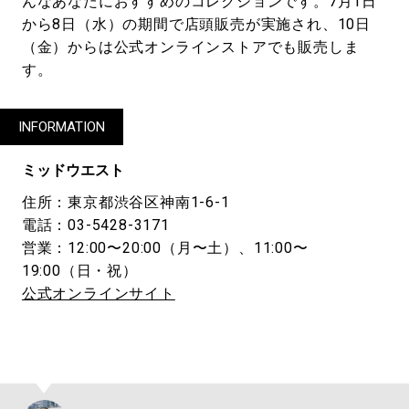
んなあなたにおすすめのコレクションです。7月1日
から8日（水）の期間で店頭販売が実施され、10日
（金）からは公式オンラインストアでも販売しま
す。
INFORMATION
ミッドウエスト
住所：東京都渋谷区神南1-6-1
電話：03-5428-3171
営業：12:00〜20:00（月〜土）、11:00〜
19:00（日・祝）
公式オンラインサイト