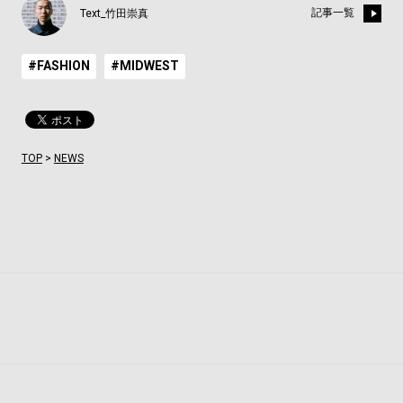
記事一覧
Text_竹田崇真
#FASHION
#MIDWEST
TOP
>
NEWS