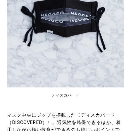
ディスカバード
マスク中央にジップを搭載した〈ディスカバード
（DISCOVERED）〉。通気性を確保できるほか、着
用しながら軽い飲食ができるのも嬉しいポイントで