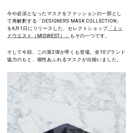
今や必須となったマスクをファッションの一部とし
て再解釈する「DESIGNERS MASK COLLECTION」
を6月1日にリリースした、セレクトショップ
「ミッ
ドウエスト（MIDWEST）」
もその一つです。
そして今回、この第2弾が早くも登場。全10ブランド
協力のもと、個性あふれるマスクが出揃いました。