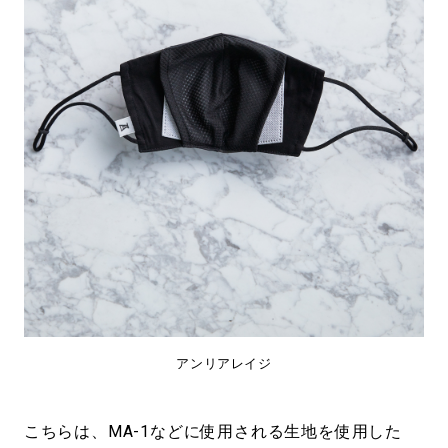
アンリアレイジ
こちらは、MA-1などに使用される生地を使用した