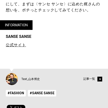
にして、まずは〈サンセ サンセ〉に込めた梶さんの
想いを、ポチっとチェックしてみてください。
INFORMATION
SANSE SANSE
公式サイト
記事一覧
Text_山本博史
#FASHION
#SANSE SANSE