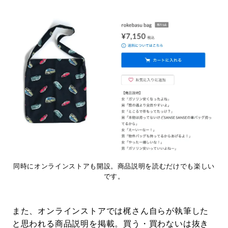
同時にオンラインストアも開設。商品説明を読むだけでも楽しい
です。
また、オンラインストアでは梶さん自らが執筆した
と思われる商品説明を掲載。買う・買わないは抜き