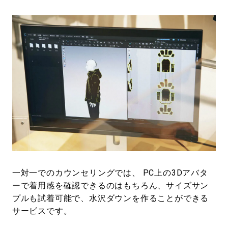
一対一でのカウンセリングでは、 PC上の3Dアバタ
ーで着用感を確認できるのはもちろん、サイズサン
プルも試着可能で、水沢ダウンを作ることができる
サービスです。