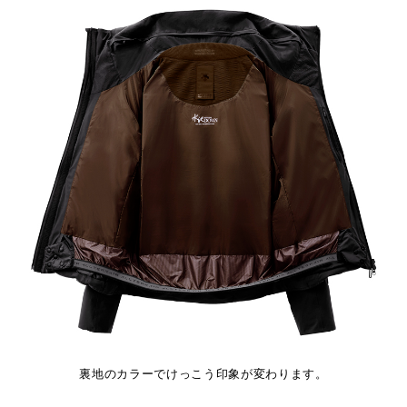
裏地のカラーでけっこう印象が変わります。