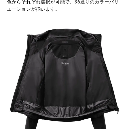
色からそれぞれ選択が可能で、36通りのカラーバリ
エーションが揃います。