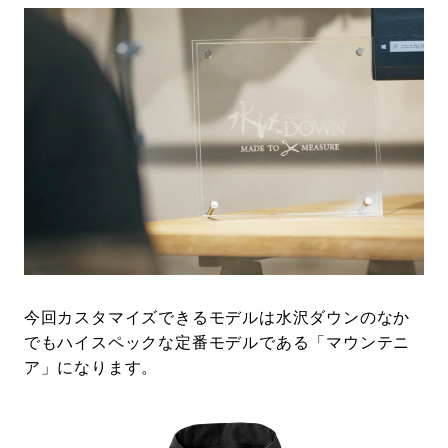
今回カスタマイズできるモデルは水沢ダウンのなか
でもハイスペックな定番モデルである「マウンテニ
ア」になります。