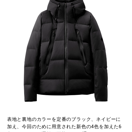
表地と裏地のカラーを定番のブラック、ネイビーに
加え、今回のために用意された新色の4色を加えた6