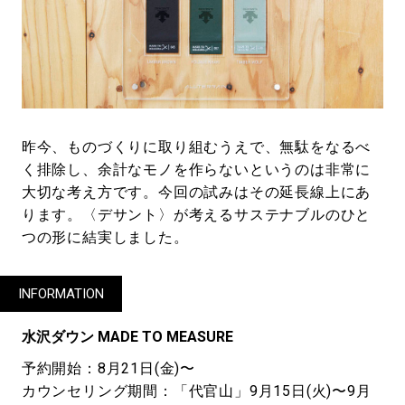
昨今、ものづくりに取り組むうえで、無駄をなるべ
く排除し、余計なモノを作らないというのは非常に
大切な考え方です。今回の試みはその延長線上にあ
ります。〈デサント〉が考えるサステナブルのひと
つの形に結実しました。
INFORMATION
水沢ダウン MADE TO MEASURE
予約開始：8月21日(金)〜
カウンセリング期間：「代官山」9月15日(火)〜9月