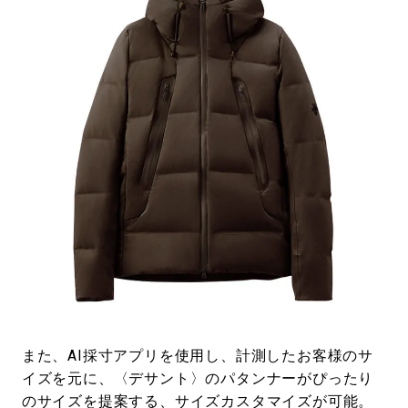
また、AI採寸アプリを使用し、計測したお客様のサ
イズを元に、〈デサント〉のパタンナーがぴったり
のサイズを提案する、サイズカスタマイズが可能。