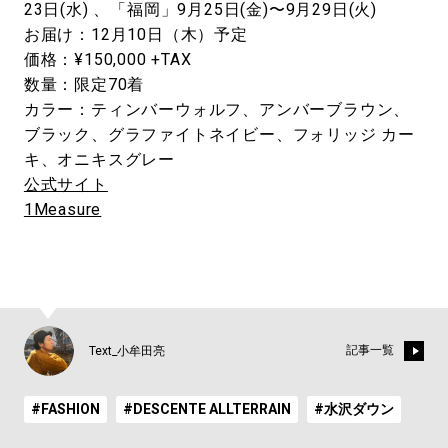
23日(水) 、「福岡」9月25日(金)〜9月29日(火)
お届け：12月10日（木）予定
価格：¥150,000 +TAX
数量：限定70着
カラー：ティンバーウォルフ、アンバーブラウン、
ブラック、グラファイトネイビー、フォリッジ カー
キ、オニキスグレー
公式サイト
1Measure
記事一覧
Text_小牟田亮
#FASHION
#DESCENTE ALLTERRAIN
#水沢ダウン