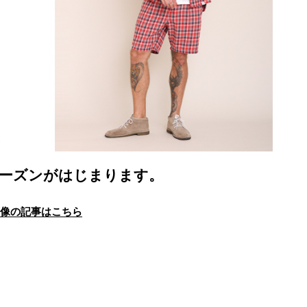
春夏シーズンがはじまります。
画像の記事はこちら