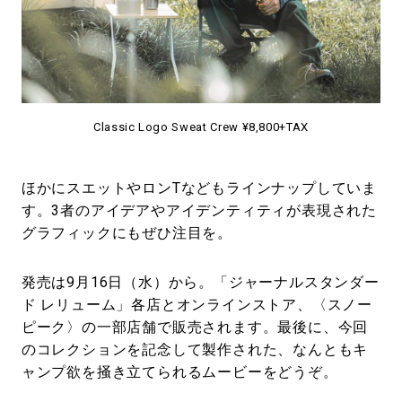
Classic Logo Sweat Crew ¥8,800+TAX
ほかにスエットやロンTなどもラインナップしていま
す。3者のアイデアやアイデンティティが表現された
グラフィックにもぜひ注目を。
発売は9月16日（水）から。「ジャーナルスタンダー
ド レリューム」各店とオンラインストア、〈スノー
ピーク〉の一部店舗で販売されます。最後に、今回
のコレクションを記念して製作された、なんともキ
ャンプ欲を掻き立てられるムービーをどうぞ。