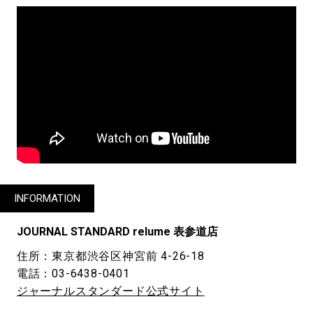
INFORMATION
JOURNAL STANDARD relume 表参道店
住所：東京都渋谷区神宮前 4-26-18
電話：03-6438-0401
ジャーナルスタンダード公式サイト