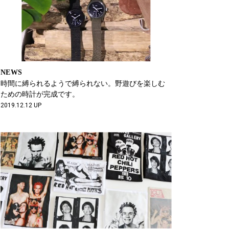
NEWS
時間に縛られるようで縛られない。野遊びを楽しむ
ための時計が完成です。
2019.12.12 UP