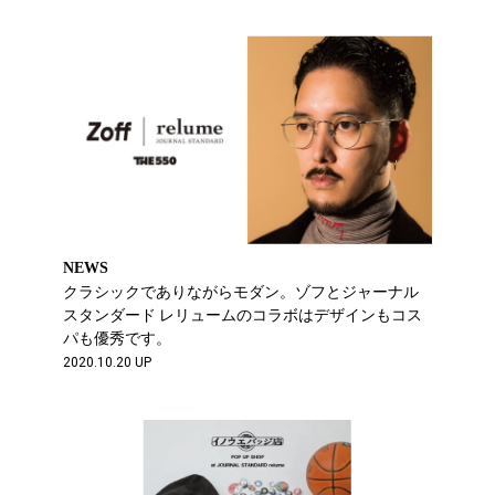
NEWS
クラシックでありながらモダン。ゾフとジャーナル
スタンダード レリュームのコラボはデザインもコス
パも優秀です。
2020.10.20 UP