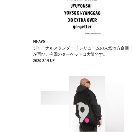
NEWS
ジャーナルスタンダード レリュームの人気地方企画
が再び。今回のターゲットは大阪です。
2020.2.19 UP