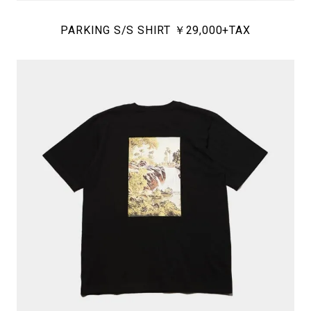
PARKING S/S SHIRT ￥29,000+TAX