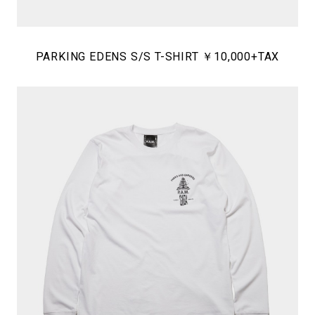
PARKING EDENS S/S T-SHIRT ￥10,000+TAX