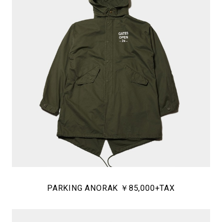
PARKING ANORAK ￥85,000+TAX