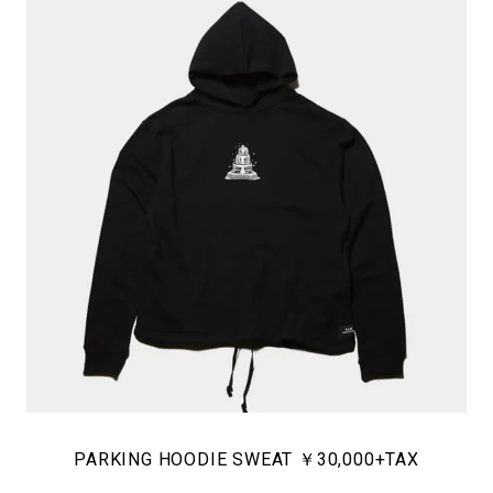
PARKING HOODIE SWEAT ￥30,000+TAX