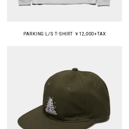
PARKING L/S T-SHIRT ￥12,000+TAX