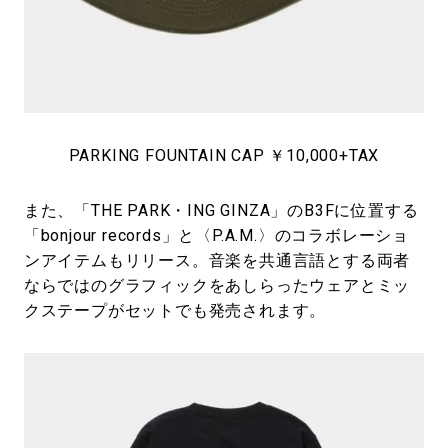
PARKING FOUNTAIN CAP ￥10,000+TAX
また、「THE PARK・ING GINZA」のB3Fに位置する
「bonjour records」と〈P.A.M.〉のコラボレーショ
ンアイテムもリリース。音楽を共通言語とする両者
ならではのグラフィックをあしらったウェアとミッ
クステープがセットでも発売されます。