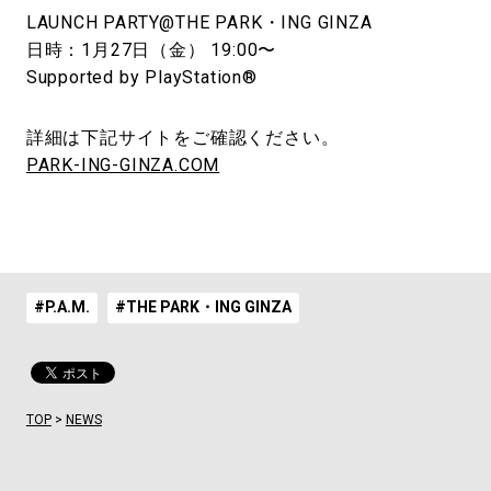
LAUNCH PARTY@THE PARK・ING GINZA
日時：1月27日（金） 19:00〜
Supported by PlayStation®
詳細は下記サイトをご確認ください。
PARK-ING-GINZA.COM
#P.A.M.
#THE PARK・ING GINZA
TOP
>
NEWS