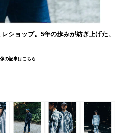
レショップ。5年の歩みが紡ぎ上げた、
画像の記事はこちら