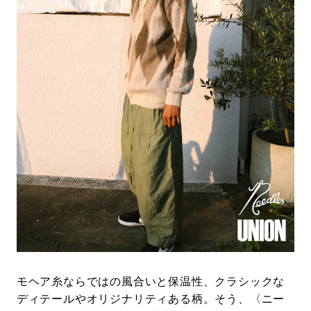
モヘア糸ならではの風合いと保温性、クラシックな
ディテールやオリジナリティある柄。そう、〈ニー