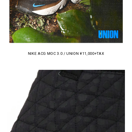
NIKE ACG MOC 3.0 / UNION ¥11,000+TAX