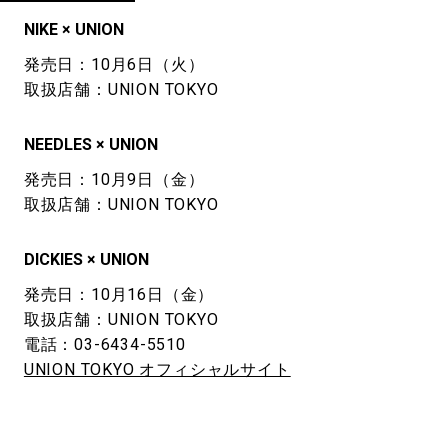
NIKE × UNION
発売日：10月6日（火）
取扱店舗：UNION TOKYO
NEEDLES × UNION
発売日：10月9日（金）
取扱店舗：UNION TOKYO
DICKIES × UNION
発売日：10月16日（金）
取扱店舗：UNION TOKYO
電話：03-6434-5510
UNION TOKYO オフィシャルサイト