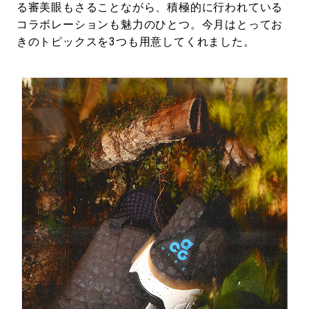
る審美眼もさることながら、積極的に行われている
コラボレーションも魅力のひとつ。今月はとってお
きのトピックスを3つも用意してくれました。