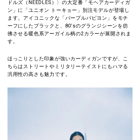
ドルズ（NEEDLES）〉の大定番「モヘアカーディガ
ン」に「ユニオン トーキョー」別注モデルが登場し
ます。アイコニックな「パープルパピヨン」をモチ
ーフにしたブラックと、80’sのグランジシーンを彷
彿させる暖色系アーガイル柄の2カラーが展開されま
す。
ほっこりとした印象が強いカーディガンですが、こ
ちらはストリートやミリタリーテイストにもハマる
汎用性の高さも魅力です。