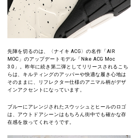
先陣を切るのは、〈ナイキ ACG〉の名作「AIR
MOC」のアップデートモデル「Nike ACG Moc
3.0」。昨年に続き第二弾としてリリースされるこち
らは、キルティングのアッパーや快適な履き心地は
そのままに、リフレクター仕様のアニマル柄がデザ
インアクセントになっています。
ブルーにアレンジされたスウッシュとヒールのロゴ
は、アウトドアシーンはもちろん街中でも確かな存
在感を放ってくれそうです。