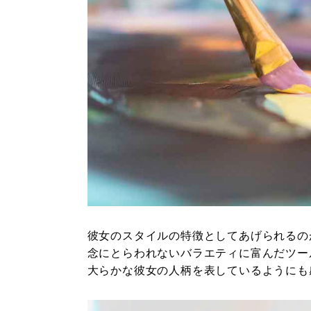
彼女のスタイルの特徴としてあげられるの
念にとらわれないバラエティに富んだツー
大らかな彼女の人柄を表しているようにも