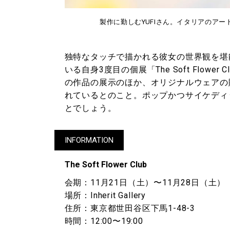
製作に勤しむYUFIさん。イタリアのアート誌『o
独特なタッチで描かれる彼女の世界観を堪
いる自身3度目の個展「The Soft Flow
の作品の展示のほか、オリジナルウェアの
れているとのこと。ポップかつサイケディ
とでしょう。
INFORMATION
The Soft Flower Club
会期：11月21日（土）〜11月28日（土）
場所：Inherit Gallery
住所：東京都世田谷区下馬1-48-3
時間：12:00〜19:00