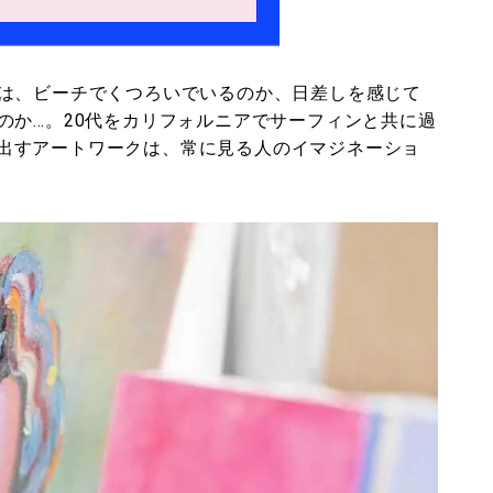
は、ビーチでくつろいでいるのか、日差しを感じて
のか…。20代をカリフォルニアでサーフィンと共に過
出すアートワークは、常に見る人のイマジネーショ