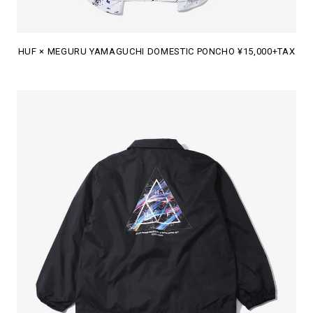
HUF × MEGURU YAMAGUCHI DOMESTIC PONCHO ¥15,000+TAX