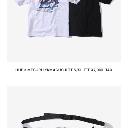
HUF × MEGURU YAMAGUCHI TT S/SL TEE ¥7,000+TAX