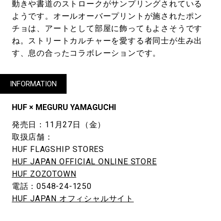
動きや書道のストロークがサンプリングされている
ようです。オールオーバープリントが施されたポン
チョは、アートとして部屋に飾ってもよさそうです
ね。ストリートカルチャーを愛する者同士が生み出
す、息の合ったコラボレーションです。
INFORMATION
HUF × MEGURU YAMAGUCHI
発売日：11月27日（金）
取扱店舗：
HUF FLAGSHIP STORES
HUF JAPAN OFFICIAL ONLINE STORE
HUF ZOZOTOWN
電話：0548-24-1250
HUF JAPAN オフィシャルサイト