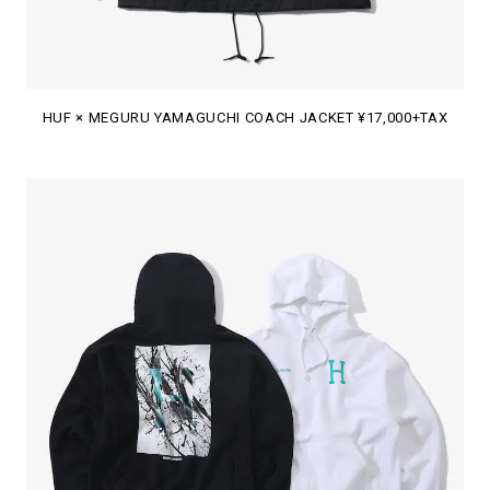
HUF × MEGURU YAMAGUCHI COACH JACKET ¥17,000+TAX