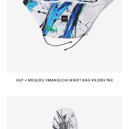
HUF × MEGURU YAMAGUCHI WAIST BAG ¥9,000+TAX