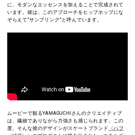
に、モダンなエッセンスを加えることで完成されて
います。彼は、このアプローチをヒップホップにな
ぞらえて“サンプリング”と呼んでいます。
ムービーで観るYAMAGUCHIさんのクリエイティブ
は、繊細でありながら力強さも感じられます。この
度、そんな彼のデザインがスケートブランド
〈ハフ