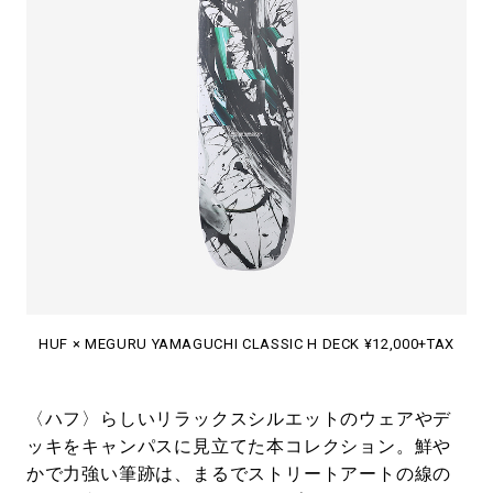
HUF × MEGURU YAMAGUCHI CLASSIC H DECK ¥12,000+TAX
〈ハフ〉らしいリラックスシルエットのウェアやデ
ッキをキャンパスに見立てた本コレクション。鮮や
かで力強い筆跡は、まるでストリートアートの線の