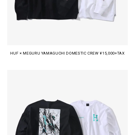
HUF × MEGURU YAMAGUCHI DOMESTIC CREW ¥15,000+TAX