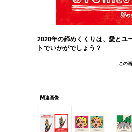
2020年の締めくくりは、愛と
トでいかがでしょう？
この
関連画像