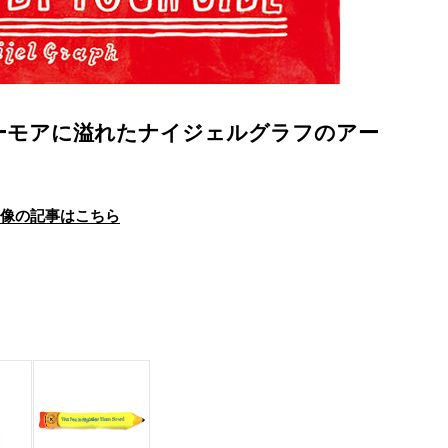
ユーモアに溢れたナイジェルグラフのアー
画像の記事はこちら