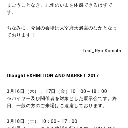
まごうことなき、九州のいまを体感できるはずで
す。
ちなみに、今回の会場は太宰府天満宮のなかとなっ
ております！
Text_Ryo Komuta
thought EXHIBITION AND MARKET 2017
3月16日（木） 、17日（金）10：00～18：00
※バイヤー及び関係者を対象とした展示会です。終
日、一般の方のご来場はご遠慮しております。
3月18日（土） 10：00～17：00