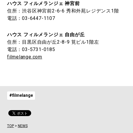
ハウス フィルメランジェ 神宮前
住所：渋谷区神宮前2-6-6 秀和外苑レジデンス1階
電話：03-6447-1107
ハウス フィルメランジェ 自由が丘
住所：目黒区自由が丘2-8-9 筧ビル1階左
電話：03-5731-0185
filmelange.com
#filmelange
TOP
>
NEWS