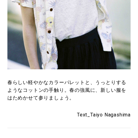
春らしい軽やかなカラーパレットと、うっとりする
ようなコットンの手触り。春の強風に、新しい服を
はためかせて参りましょう。
Text_Taiyo Nagashima