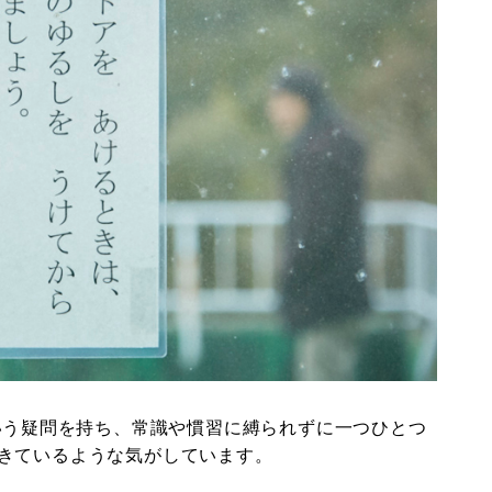
という疑問を持ち、常識や慣習に縛られずに一つひとつ
きているような気がしています。