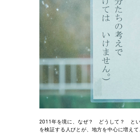
2011年を境に、なぜ？ どうして？ 
を検証する人びとが、地方を中心に増えて