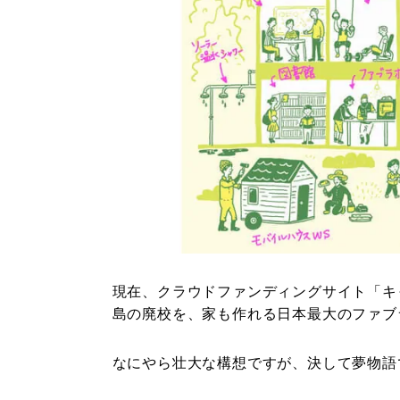
現在、クラウドファンディングサイト「キ
島の廃校を、家も作れる日本最大のファブ
なにやら壮大な構想ですが、決して夢物語