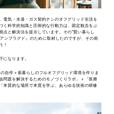
、電気・水道・ガス契約ナシのオフグリッド生活を
づく科学的知識と圧倒的な行動力は、固定観念をぶ
視点と解決法を提示しています。その“賢い暮らし
・アンプラグド』のために取材したのですが、その前
う！
下になります。
水の自作＋薪暮らしのフルオフグリッド環境を作りま
会問題を解決するためのモノづくりラボ」＋「医療
「本質的な場所で本質を学ぶ、あらゆる技術の研修