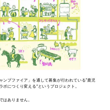
ャンプファイア」を通して募集が行われている“鹿児
ラボにつくり変える”というプロジェクト。
ではありません。