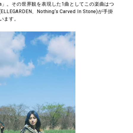
lumbia」。その世界観を表現した1曲としてこの楽曲はつ
DEN、Nothing‘s Carved In Stone)が手掛
います。