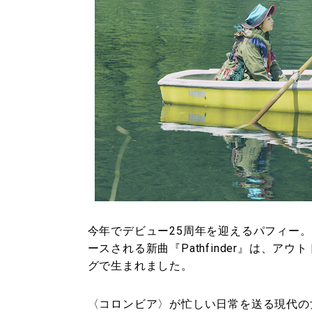
今年でデビュー25周年を迎えるパフィー。
ースされる新曲『Pathfinder』は、アウ
グで生まれました。
〈コロンビア〉が忙しい日常を送る現代の