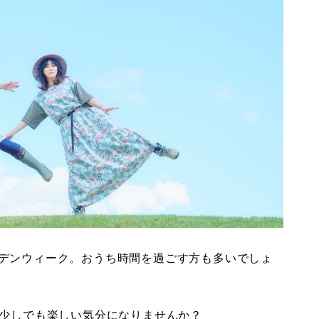
デンウィーク。おうち時間を過ごす方も多いでしょ
少しでも楽しい気分になりませんか？