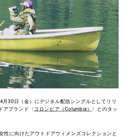
4月30日（金）にデジタル配信シングルとしてリリ
トドアブランド〈
コロンビア（Columbia）
〉とのタッ
女性に向けたアウトドアウィメンズコレクションと