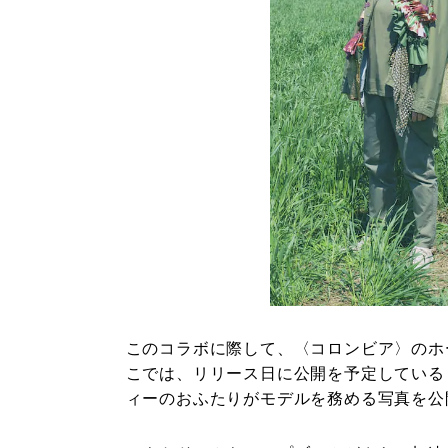
このコラボに際して、〈コロンビア〉のホ
こでは、リリース日に公開を予定している
ィーのおふたりがモデルを務める写真を公