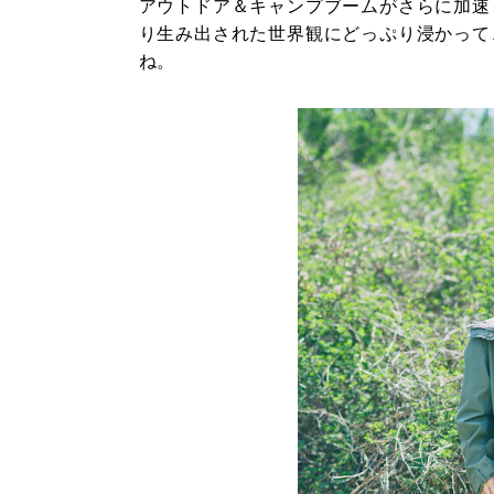
アウトドア＆キャンプブームがさらに加速
り生み出された世界観にどっぷり浸かって
ね。