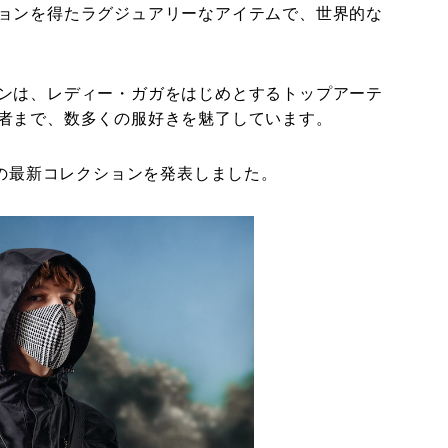
ョンを得たラグジュアリーなアイテムで、世界的な
ンは、レディー・ガガをはじめとするトップアーテ
者まで、数多くの服好きを魅了しています。
ンの最新コレクションを発表しました。