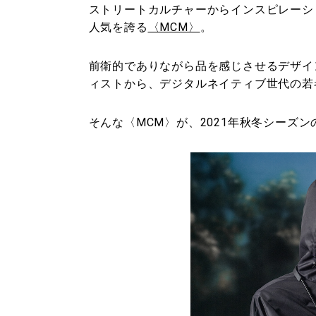
ストリートカルチャーからインスピレーシ
人気を誇る
〈MCM〉
。
前衛的でありながら品を感じさせるデザイ
ィストから、デジタルネイティブ世代の若
そんな〈MCM〉が、2021年秋冬シーズ