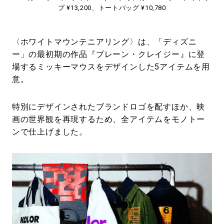
プ ¥13,200、トートバッグ ¥10,780
〈ホワイトマウンテニアリング〉は、「ディズニ
ー」の最初期の作品『プレーン・クレイジー』に登
場するミッキーマウスをデザインした5アイテムを用
意。
特別にデザインされたブランドロゴを配すほか、映
画の世界観を再現するため、全アイテムをモノトー
ンで仕上げました。