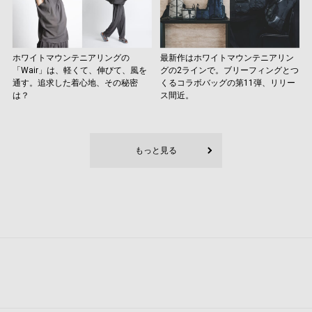
ホワイトマウンテニアリングの
最新作はホワイトマウンテニアリン
「Wair」は、軽くて、伸びて、風を
グの2ラインで。ブリーフィングとつ
通す。追求した着心地、その秘密
くるコラボバッグの第11弾、リリー
は？
ス間近。
もっと見る