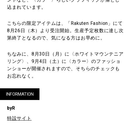
込まれています。
こちらの限定アイテムは、「Rakuten Fashion」にて
8月26日（木）より受注開始。生産予定枚数に達し次
第終了となるので、気になる方はお早めに。
ちなみに、8月30日（月）に〈ホワイトマウンテニア
リング〉、9月4日（土）に〈カラー〉のファッショ
ンショーが開催されますので、そちらのチェックも
お忘れなく。
INFORMATION
byR
特設サイト