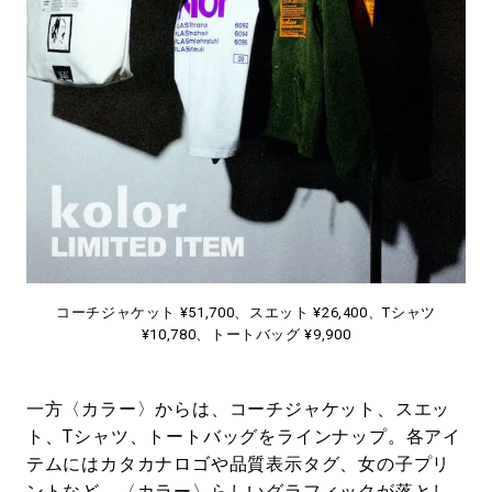
コーチジャケット ¥51,700、スエット ¥26,400、Tシャツ
¥10,780、トートバッグ ¥9,900
一方〈カラー〉からは、コーチジャケット、スエッ
ト、Tシャツ、トートバッグをラインナップ。各アイ
テムにはカタカナロゴや品質表示タグ、女の子プリ
ントなど、〈カラー〉らしいグラフィックが落とし