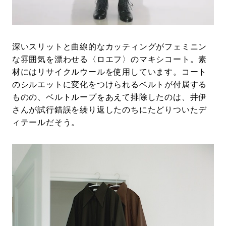
深いスリットと曲線的なカッティングがフェミニン
な雰囲気を漂わせる〈ロエフ〉のマキシコート。素
材にはリサイクルウールを使用しています。コート
のシルエットに変化をつけられるベルトが付属する
ものの、ベルトループをあえて排除したのは、井伊
さんが試行錯誤を繰り返したのちにたどりついたデ
ィテールだそう。