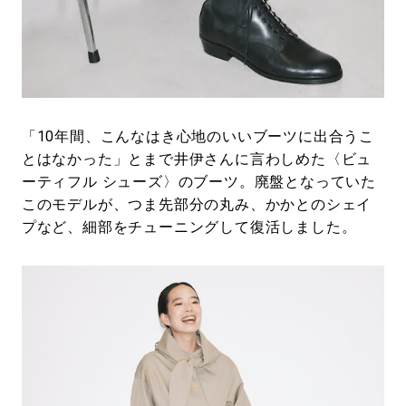
「10年間、こんなはき心地のいいブーツに出合うこ
とはなかった」とまで井伊さんに言わしめた〈ビュ
ーティフル シューズ〉のブーツ。廃盤となっていた
このモデルが、つま先部分の丸み、かかとのシェイ
プなど、細部をチューニングして復活しました。