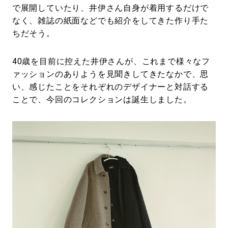
で展開していたり、井伊さん自身が着用するだけで
なく、雑誌の紙面などでも紹介をしてきた作り手た
ちだそう。
40歳を目前に控えた井伊さんが、これまで様々なフ
ァッションのありようを見聞きしてきたなかで、思
い、感じたことをそれぞれのデザイナーと対話する
ことで、今回のコレクションは誕生しました。