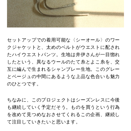
セットアップでの着用可能な〈シーオール〉のワー
クジャケットと、太めのベルトがウエストに配され
たハイウエストパンツ。生地は井伊さんが一目惚れ
したという、異なるウールのたて糸とよこ糸を、交
互に編んで生まれるシャンブレー生地。このグレー
とベージュの中間にあるような上品な色合いも魅力
のひとつです。
ちなみに、このプロジェクトはシーズンレスに今後
も継続していく予定だそう。ものを買うという行為
を改めて見つめなおさせてくれるこの企画、継続し
て注目していきたいと思います。