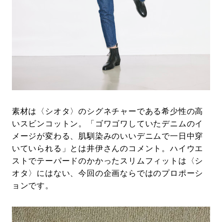
素材は〈シオタ〉のシグネチャーである希少性の高
いスビンコットン。「ゴワゴワしていたデニムのイ
メージが変わる、肌馴染みのいいデニムで一日中穿
いていられる」とは井伊さんのコメント。ハイウエ
ストでテーパードのかかったスリムフィットは〈シ
オタ〉にはない、今回の企画ならではのプロポーシ
ョンです。