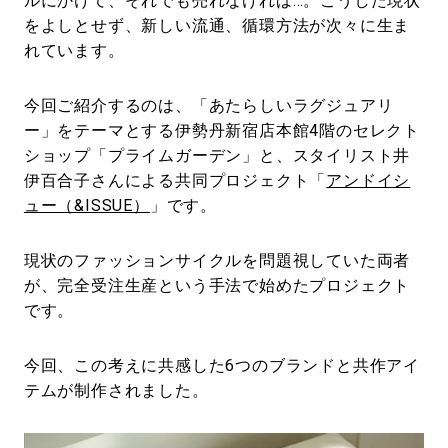
ルにかけて、それでも売れなければ…。こうした現状
をよしとせず、新しい流通、循環方法が次々に生ま
れています。
今回ご紹介するのは、「あたらしいラグジュアリ
ー」をテーマとする伊勢丹新宿店本館4階のセレクト
ショップ「プライムガーデン」と、スタイリスト井
伊百合子さんによる共同プロジェクト「
アンドイシ
ュー（&ISSUE）
」です。
現状のファッションサイクルを問題視していた両者
が、完全受注生産という手法で始めたプロジェクト
です。
今回、この考えに共感した6つのブランドと共作アイ
テムが制作されました。