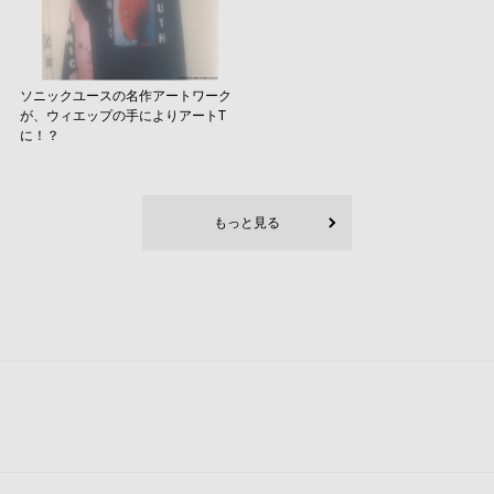
ソニックユースの名作アートワーク
が、ウィエップの手によりアートT
に！？
もっと見る