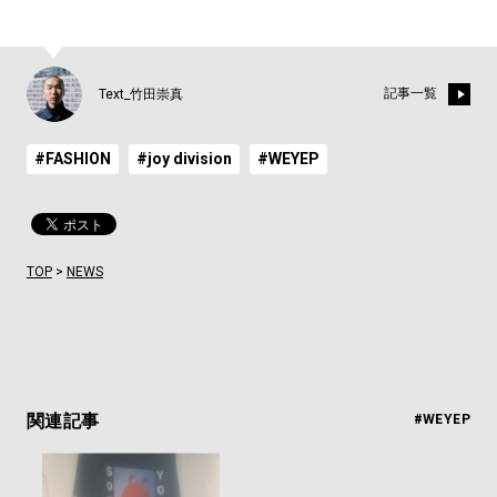
記事一覧
Text_竹田崇真
#FASHION
#joy division
#WEYEP
TOP
>
NEWS
関連記事
#WEYEP