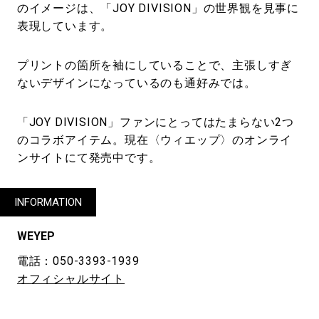
のイメージは、「JOY DIVISION」の世界観を見事に
表現しています。
プリントの箇所を袖にしていることで、主張しすぎ
ないデザインになっているのも通好みでは。
「JOY DIVISION」ファンにとってはたまらない2つ
のコラボアイテム。現在〈ウィエップ〉のオンライ
ンサイトにて発売中です。
INFORMATION
WEYEP
電話：050-3393-1939
オフィシャルサイト