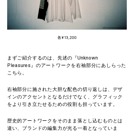
各¥13,200
まずご紹介するのは、先述の『Unknown
Pleasures』のアートワークを右袖部分にあしらった
こちら。
右袖部分に施された大胆な配色の切り返しは、デザ
インのアクセントとなるだけでなく、グラフィック
をより引き立たせるための役割も担っています。
歴史的アートワークをそのまま落とし込むものとは
違い、ブランドの編集力が光る一着となっていま