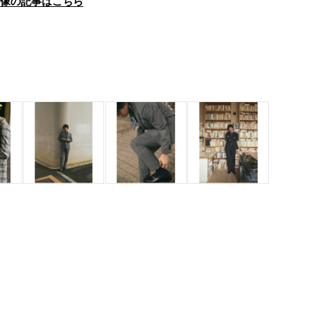
画像の記事はこちら