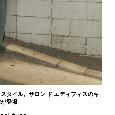
スタイル。サロン ド エディフィスのキ
信が登場。