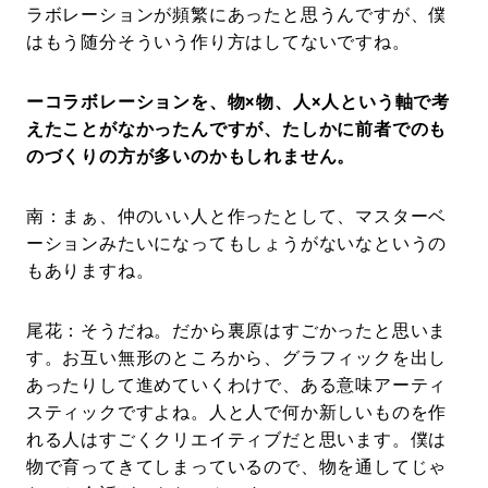
ラボレーションが頻繁にあったと思うんですが、僕
はもう随分そういう作り方はしてないですね。
ーコラボレーションを、物×物、人×人という軸で考
えたことがなかったんですが、たしかに前者でのも
のづくりの方が多いのかもしれません。
南：まぁ、仲のいい人と作ったとして、マスターベ
ーションみたいになってもしょうがないなというの
もありますね。
尾花：そうだね。だから裏原はすごかったと思いま
す。お互い無形のところから、グラフィックを出し
あったりして進めていくわけで、ある意味アーティ
スティックですよね。人と人で何か新しいものを作
れる人はすごくクリエイティブだと思います。僕は
物で育ってきてしまっているので、物を通してじゃ