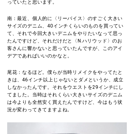
っていたと思います。
南：最近、個人的に〈リーバイス〉のすごく大きい
サイズのデニム、40インチくらいのものを買ってい
て、それで今回大きいデニムをやりたいなって思っ
たんですけど、それだけだと〈N.ハリウッド〉のお
客さんに響かないと思っていたんですが、このアイ
デアであればいいのかなと。
尾花：なるほど。僕らが当時リメイクをやってたと
きは、46インチ以上じゃないとダメというか、成立
しなかったんです。それをウエストを29インチにし
てました。当時はそれくらい大きいサイズのデニム
は今よりも全然安く買えたんですけど、今はもう状
況が変わってきてますよね。