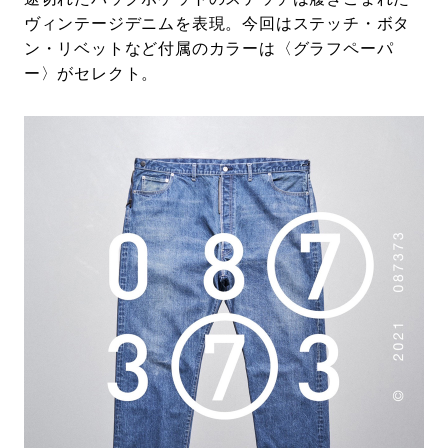
ヴィンテージデニムを表現。今回はステッチ・ボタ
ン・リベットなど付属のカラーは〈グラフペーパ
ー〉がセレクト。