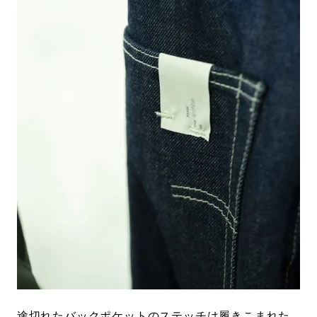
途切れたバックポケットのステッチは履きこまれた