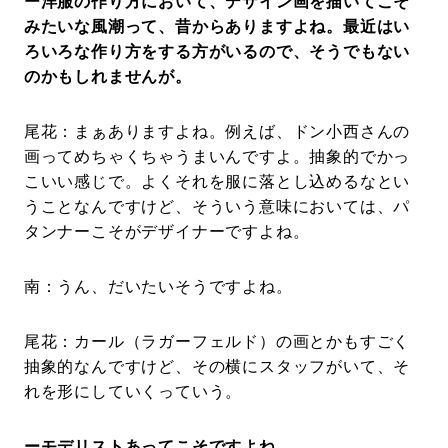
ー洋服の作り方において、デザイン画を描いてこそ
みたいな風潮って、昔からありますよね。最近はい
ろいろな作り方をする方がいるので、そうでもない
のかもしれませんが。
尾花：まぁありますよね。例えば、ドン小西さんの
画ってめちゃくちゃうまいんですよ。抽象的でかっ
こいい感じで。よくそれを服に落とし込めるなとい
うことなんですけど、そういう意味においては、パ
タンナーこそがデザイナーですよね。
南：うん、だいたいそうですよね。
尾花：カール（ラガーフェルド）の画とかもすごく
抽象的なんですけど、その横にスタッフがいて、そ
れを形にしていくっていう。
ーモデリストあってこそですよね。