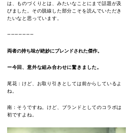
は、ものづくりとは、みたいなことにまで話題が及
びました。その脱線した部分こそを読んでいただき
たいなと思っています。
———————
両者の持ち味が絶妙にブレンドされた傑作。
ー今回、意外な組み合わせに驚きました。
尾花：けど、お取り引きとしては前からしているよ
ね。
南：そうですね。けど、ブランドとしてのコラボは
初ですよね。