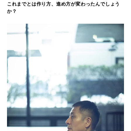
これまでとは作り方、進め方が変わったんでしょう
か？