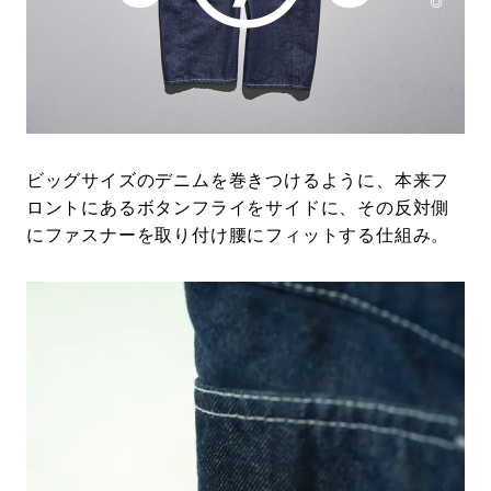
ビッグサイズのデニムを巻きつけるように、本来フ
ロントにあるボタンフライをサイドに、その反対側
にファスナーを取り付け腰にフィットする仕組み。