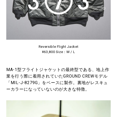
Reversible Flight Jacket
¥63,800 Size：M / L
MA-1型フライトジャケットの最終型である、地上作
業を行う際に着用されていたGROUND CREWモデル
「MIL-J-8279G」をベースに製作。裏地がレスキュ
ーカラーになっていないのが大きな特徴。