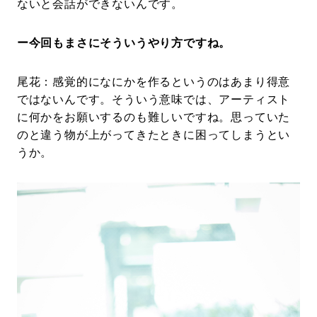
ないと会話ができないんです。
ー今回もまさにそういうやり方ですね。
尾花：感覚的になにかを作るというのはあまり得意
ではないんです。そういう意味では、アーティスト
に何かをお願いするのも難しいですね。思っていた
のと違う物が上がってきたときに困ってしまうとい
うか。