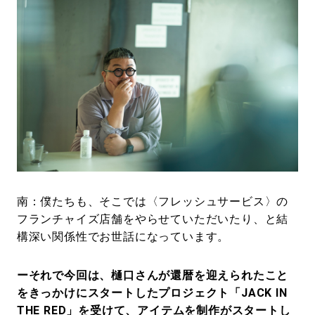
南：僕たちも、そこでは〈フレッシュサービス〉の
フランチャイズ店舗をやらせていただいたり、と結
構深い関係性でお世話になっています。
ーそれで今回は、樋口さんが還暦を迎えられたこと
をきっかけにスタートしたプロジェクト「JACK IN
THE RED」を受けて、アイテムを制作がスタートし