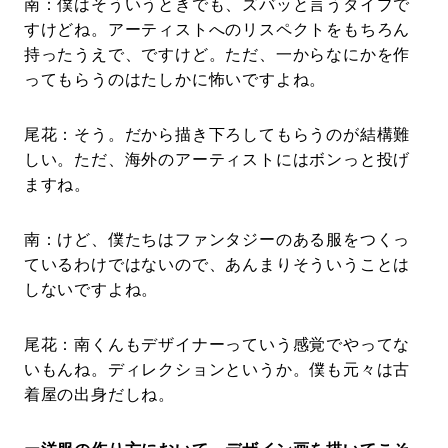
南：僕はそういうときでも、ズバッと言うタイプで
すけどね。アーティストへのリスペクトをもちろん
持ったうえで、ですけど。ただ、一からなにかを作
ってもらうのはたしかに怖いですよね。
尾花：そう。だから描き下ろしてもらうのが結構難
しい。ただ、海外のアーティストにはボンっと投げ
ますね。
南：けど、僕たちはファンタジーのある服をつくっ
ているわけではないので、あんまりそういうことは
しないですよね。
尾花：南くんもデザイナーっていう感覚でやってな
いもんね。ディレクションというか。僕も元々は古
着屋の出身だしね。