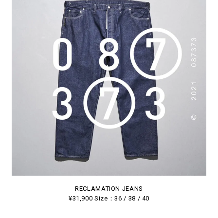
RECLAMATION JEANS
¥31,900 Size：36 / 38 / 40