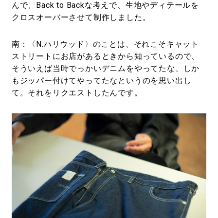
んで、Back to Backな考えで、生地やディテールを
クロスオーバーさせて制作しました。
南：〈N.ハリウッド〉のことは、それこそキャット
ストリートにお店があるときから知っているので、
そういえば当時でっかいデニムをやってたな、しか
もジッパー付けてやってたなというのを思い出し
て。それをリクエストしたんです。