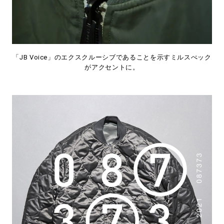
「JB Voice」のエクスクルーシブであることを示すミルスぺック
がアクセントに。