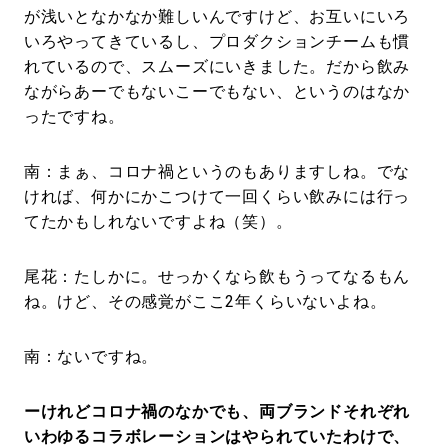
が浅いとなかなか難しいんですけど、お互いにいろ
いろやってきているし、プロダクションチームも慣
れているので、スムーズにいきました。だから飲み
ながらあーでもないこーでもない、というのはなか
ったですね。
南：まぁ、コロナ禍というのもありますしね。でな
ければ、何かにかこつけて一回くらい飲みには行っ
てたかもしれないですよね（笑）。
尾花：たしかに。せっかくなら飲もうってなるもん
ね。けど、その感覚がここ2年くらいないよね。
南：ないですね。
ーけれどコロナ禍のなかでも、両ブランドそれぞれ
いわゆるコラボレーションはやられていたわけで、