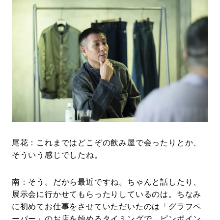
尾花：これまではどこぞの飲み屋で会ったりとか、
そういう感じでしたね。
南：そう。だから最近ですね。ちゃんと話したり、
展示会に行かせてもらったりしているのは。ちなみ
に初めてお仕事をさせていただいたのは「グラフペ
ーパー」のお店を始めるタイミングで、ピンポイン