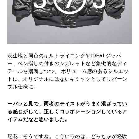
表生地と同色のキルトライニングやIDEALジッパ
ー、ペン指しの付きのシガレットなど象徴的なディ
テールを踏襲しつつ、 ボリューム感のあるシルエッ
トに。オリジナルにはないギミックとしてリバーシ
ブル仕様に。
ーパッと見で、両者のテイストがうまく混ざってい
る感じがして、正しくコラボレーションしているア
イテムだなと思いました。
尾花：そうですね。こういうのは、どっちかが経験