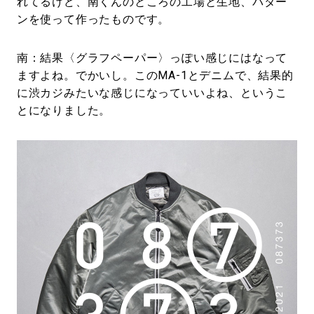
れてるけど、南くんのところの工場と生地、パター
ンを使って作ったものです。
南：結果〈グラフペーパー〉っぽい感じにはなって
ますよね。でかいし。このMA-1とデニムで、結果的
に渋カジみたいな感じになっていいよね、というこ
とになりました。