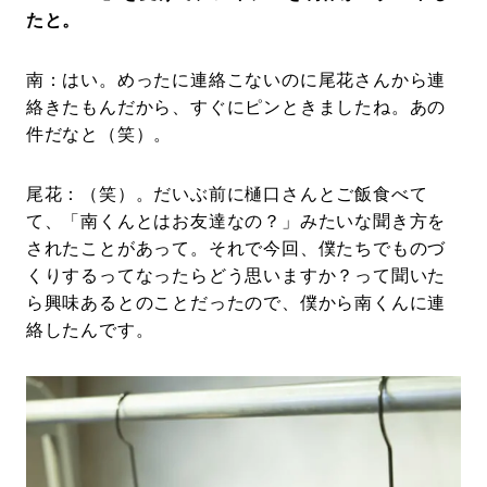
たと。
南：はい。めったに連絡こないのに尾花さんから連
絡きたもんだから、すぐにピンときましたね。あの
件だなと（笑）。
尾花：（笑）。だいぶ前に樋口さんとご飯食べて
て、「南くんとはお友達なの？」みたいな聞き方を
されたことがあって。それで今回、僕たちでものづ
くりするってなったらどう思いますか？って聞いた
ら興味あるとのことだったので、僕から南くんに連
絡したんです。