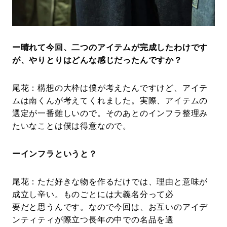
ー晴れて今回、二つのアイテムが完成したわけです
が、やりとりはどんな感じだったんですか？
尾花：構想の大枠は僕が考えたんですけど、アイテ
ムは南くんが考えてくれました。実際、アイテムの
選定が一番難しいので。そのあとのインフラ整理み
たいなことは僕は得意なので。
ーインフラというと？
尾花：ただ好きな物を作るだけでは、理由と意味が
成立し辛い。ものごとには大義名分って必
要だと思うんです。なので今回は、お互いのアイデ
ンティティが際立つ長年の中での名品を選