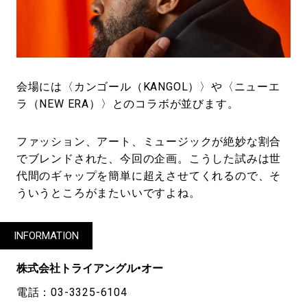
会場には〈カンゴール（KANGOL）〉や〈ニューエ
ラ（NEW ERA）〉とのコラボが並びます。
ファッション、アート、ミュージックが絶妙な割合
でブレンドされた、今回の企画。こうした試みは世
代間のギャップを簡単に超えさせてくれるので、そ
ういうところがまたいいですよね。
INFORMATION
株式会社トライアングル•オー
電話：03-3325-6104