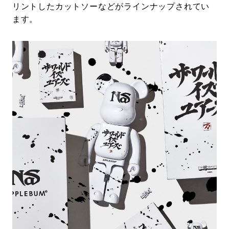
リントしたカットソーなどがラインナップされてい
ます。