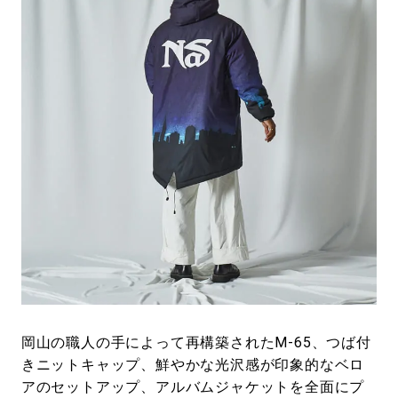
岡山の職人の手によって再構築されたM-65、つば付
きニットキャップ、鮮やかな光沢感が印象的なベロ
アのセットアップ、アルバムジャケットを全面にプ