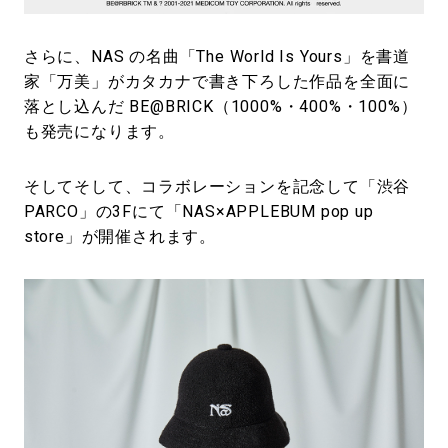
さらに、NAS の名曲「The World Is Yours」を書道
家「万美」がカタカナで書き下ろした作品を全面に
落とし込んだ BE@BRICK（1000%・400%・100%）
も発売になります。
そしてそして、コラボレーションを記念して「渋谷
PARCO」の3Fにて「NAS×APPLEBUM pop up
store」が開催されます。