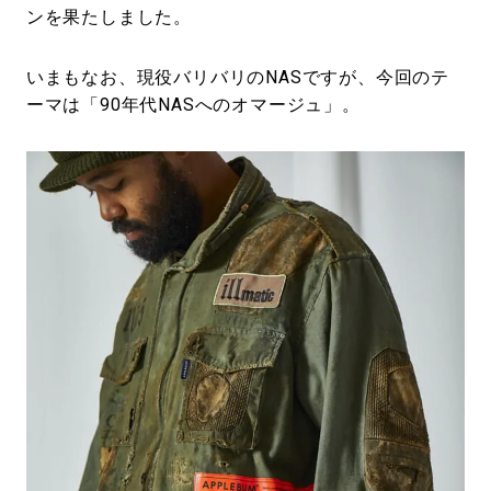
ンを果たしました。
いまもなお、現役バリバリのNASですが、今回のテ
ーマは「90年代NASへのオマージュ」。