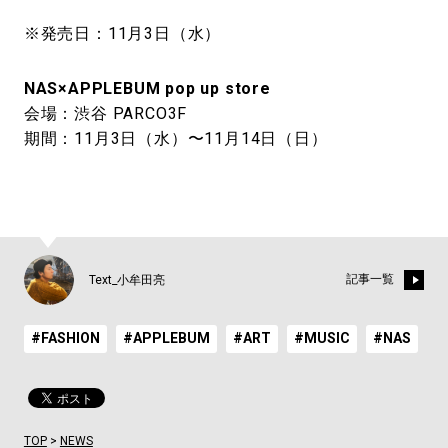
※発売日：11月3日（水）
NAS×APPLEBUM pop up store
会場：渋谷 PARCO3F
期間：11月3日（水）〜11月14日（日）
記事一覧
Text_小牟田亮
#FASHION
#APPLEBUM
#ART
#MUSIC
#NAS
TOP
>
NEWS