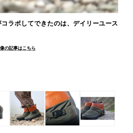
がコラボしてできたのは、デイリーユース
画像の記事はこちら