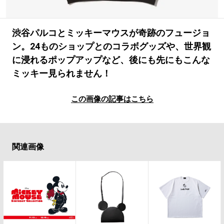
#SPORTS
#HANDSOME HANDBOOK
渋谷パルコとミッキーマウスが奇跡のフュージョ
ン。24ものショップとのコラボグッズや、世界観
に浸れるポップアップなど、後にも先にもこんな
ミッキー見られません！
この画像の記事はこちら
関連画像