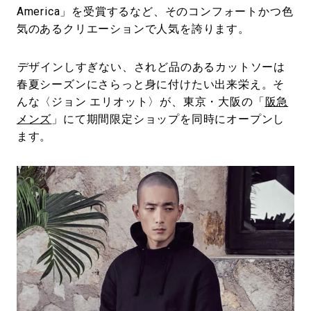
America」を受賞するなど、そのコンフォートかつ色
気のあるクリエーションで人気を誇ります。
デザインしすぎない、されど品のあるカットソーは
春夏シーズンにさらっと身に付けたい出来栄え。そ
んな〈ジョン エリオット〉が、東京・大阪の「
阪急
メンズ
」にて期間限定ショップを同時にオープンし
ます。