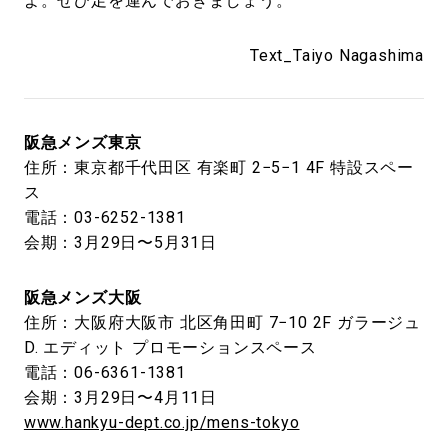
よ。ぜひ足を運んでおきましょう。
Text_Taiyo Nagashima
阪急メンズ東京
住所：東京都千代田区 有楽町 2−5−1 4F 特設スペー
ス
電話：03-6252-1381
会期：3月29日〜5月31日
阪急メンズ大阪
住所：大阪府大阪市 北区角田町 7−10 2F ガラージュ
D. エディット プロモーションスペース
電話：06-6361-1381
会期：3月29日〜4月11日
www.hankyu-dept.co.jp/mens-tokyo