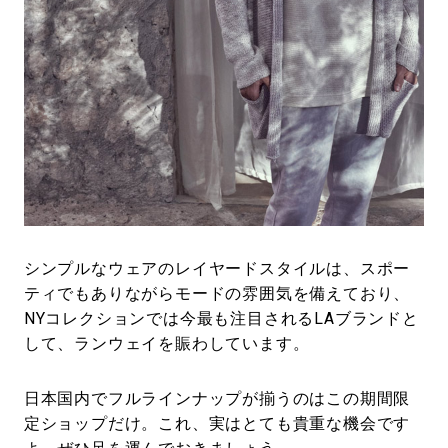
シンプルなウェアのレイヤードスタイルは、スポー
ティでもありながらモードの雰囲気を備えており、
NYコレクションでは今最も注目されるLAブランドと
して、ランウェイを賑わしています。
日本国内でフルラインナップが揃うのはこの期間限
定ショップだけ。これ、実はとても貴重な機会です