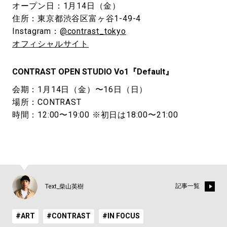
オープン日：1月14日（金）
住所：東京都渋谷区富ヶ谷1-49-4
Instagram：
@contrast_tokyo
オフィシャルサイト
CONTRAST OPEN STUDIO Vo1『Default』
会期：1月14日（金）〜16日（日）
場所：CONTRAST
時間：12:00〜19:00 ※初日は18:00〜21:00
記事一覧
Text_柴山英樹
#ART
#CONTRAST
#IN FOCUS