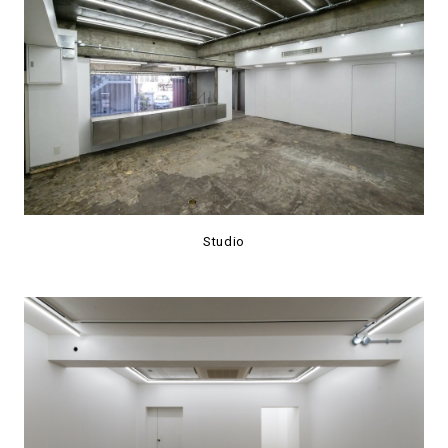
Studio