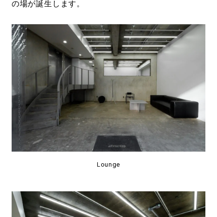
の場が誕生します。
Lounge