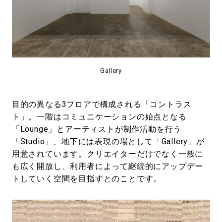
Gallery
目的の異なる3フロアで構成される「コントラス
ト」。一階はコミュニケーションの始点となる
「Lounge」とアーティストが制作活動を行う
「Studio」、地下には表現の場として「Gallery」が
用意されています。クリエイターだけでなく一般に
も広く開放し、利用者によって継続的にアップデー
トしていく空間を目指すとのことです。