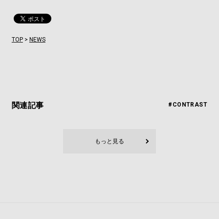
TOP
>
NEWS
関連記事
#CONTRAST
もっと見る