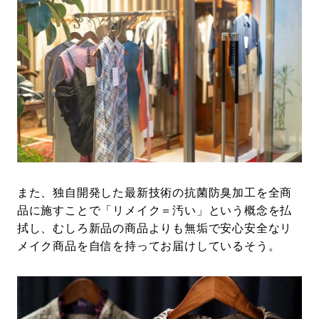
また、独自開発した最新技術の抗菌防臭加工を全商
品に施すことで「リメイク＝汚い」という概念を払
拭し、むしろ新品の商品よりも無垢で安心安全なリ
メイク商品を自信を持ってお届けしているそう。