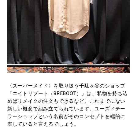
〈スーパーメイド〉を取り扱う千駄ヶ谷のショップ
「エイトリブート（8REBOOT）」は、私物を持ち込
めばリメイクの注文もできるなど、これまでにない
新しい概念で組み立てられています。ユーズドテー
ラーショップという名前がそのコンセプトを端的に
表していると言えるでしょう。