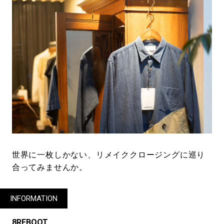
世界に一枚しかない、リメイククロージングに巡り
合ってみませんか。
INFORMATION
8REBOOT