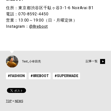
住所：東京都渋谷区千駄ヶ谷3-1-6 NoirArai B1
電話：070-8592-4450
営業：13:00～19:00（日・月曜定休）
Instagram：
@8reboot
記事一覧
Text_小牟田亮
#FASHION
#8REBOOT
#SUPERMADE
TOP
>
NEWS