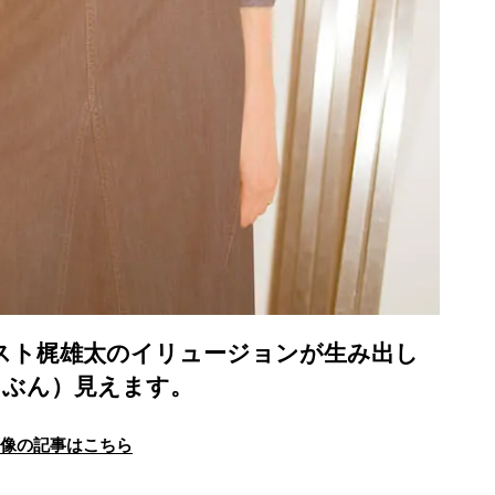
タイリスト梶雄太のイリュージョンが生み出し
たぶん）見えます。
画像の記事はこちら