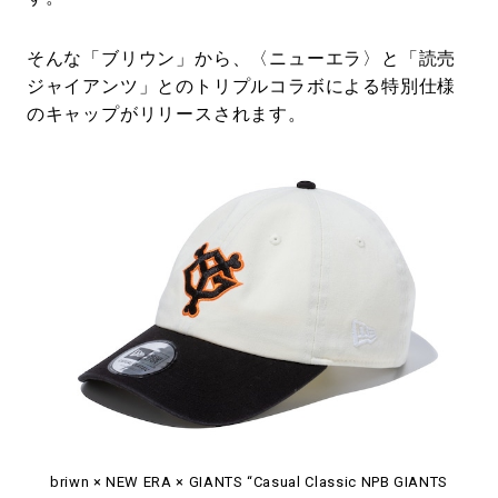
そんな「ブリウン」から、〈ニューエラ〉と「読売
ジャイアンツ」とのトリプルコラボによる特別仕様
のキャップがリリースされます。
briwn × NEW ERA × GIANTS “Casual Classic NPB GIANTS