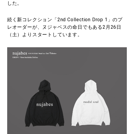
した。
続く新コレクション「2nd Collection Drop 1」のプ
レオーダーが、ヌジャベスの命日でもある2月26日
（土）よりスタートしています。