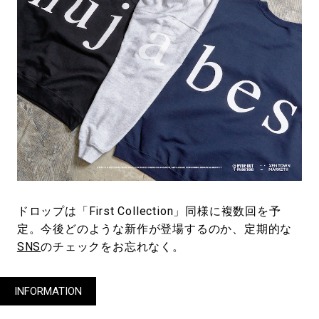
ドロップは「First Collection」同様に複数回を予
定。今後どのような新作が登場するのか、定期的な
SNS
のチェックをお忘れなく。
INFORMATION