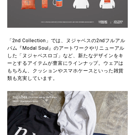
「2nd Collection」では、ヌジャベスの2ndフルアル
バム『Modal Soul』のアートワークやリニューアル
した「ヌジャベスロゴ」など、新たなデザインをキ
ーとするアイテムが豊富にラインナップ。ウェアは
もちろん、クッションやスマホケースといった雑貨
類も充実しています。