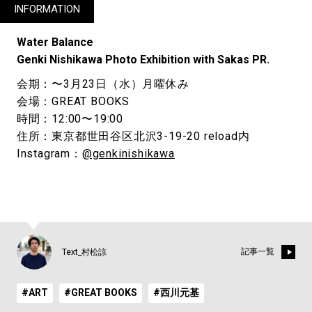
INFORMATION
Water Balance
Genki Nishikawa Photo Exhibition with Sakas PR.
会期：〜3月23日（水）月曜休み
会場：GREAT BOOKS
時間：12:00〜19:00
住所：東京都世田谷区北沢3-19-20 reload内
Instagram：
@genkinishikawa
記事一覧
Text_村松諒
#ART
#GREAT BOOKS
#西川元基