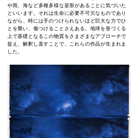
や雨、海など多種多様な姿形があることに気づいた
といいます。それは生命に必要不可欠なものであり
ながら、時には手のつけられないほど巨大な力でひ
とを襲い、傷つけることさえある。地球を形づくる
上で基礎となるこの物質をさまざまなアプローチで
捉え、解釈し直すことで、これらの作品が生まれま
した。