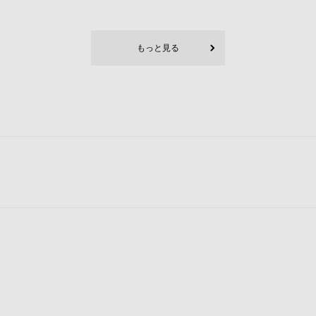
もっと見る