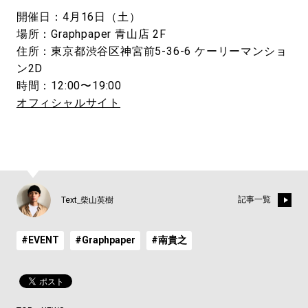
開催日：4月16日（土）
場所：Graphpaper ⻘山店 2F
住所：東京都渋谷区神宮前5-36-6 ケーリーマンショ
ン2D
時間：12:00〜19:00
オフィシャルサイト
記事一覧
Text_柴山英樹
#EVENT
#Graphpaper
#南貴之