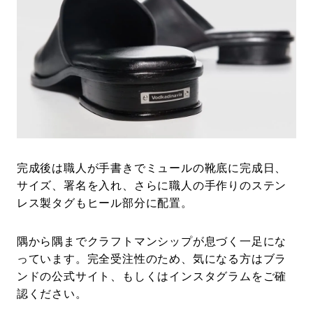
完成後は職人が手書きでミュールの靴底に完成日、
サイズ、署名を入れ、さらに職人の手作りのステン
レス製タグもヒール部分に配置。
隅から隅までクラフトマンシップが息づく一足にな
っています。完全受注性のため、気になる方はブラ
ンドの公式サイト、もしくはインスタグラムをご確
認ください。