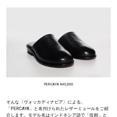
PERCAYA ¥45,000
そんな〈ヴォッカディナビア〉による、
「PERCAYA」と名付けられたレザーミュールをご紹
介します。モデル名はインドネシア語で「信頼」と