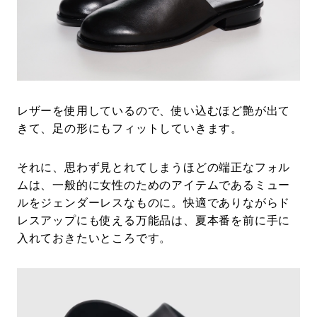
レザーを使用しているので、使い込むほど艶が出て
きて、足の形にもフィットしていきます。
それに、思わず見とれてしまうほどの端正なフォル
ムは、一般的に女性のためのアイテムであるミュー
ルをジェンダーレスなものに。快適でありながらド
レスアップにも使える万能品は、夏本番を前に手に
入れておきたいところです。