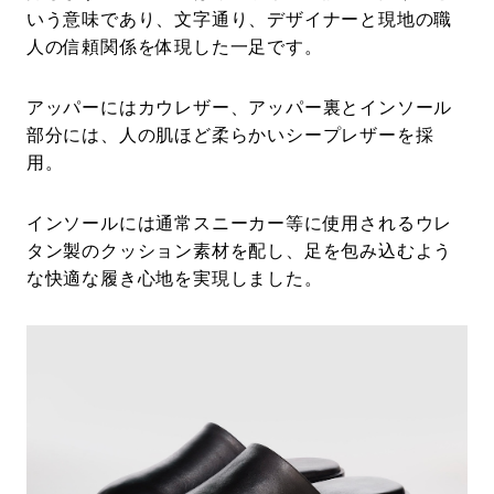
いう意味であり、文字通り、デザイナーと現地の職
人の信頼関係を体現した一足です。
アッパーにはカウレザー、アッパー裏とインソール
部分には、人の肌ほど柔らかいシープレザーを採
用。
インソールには通常スニーカー等に使用されるウレ
タン製のクッション素材を配し、足を包み込むよう
な快適な履き心地を実現しました。