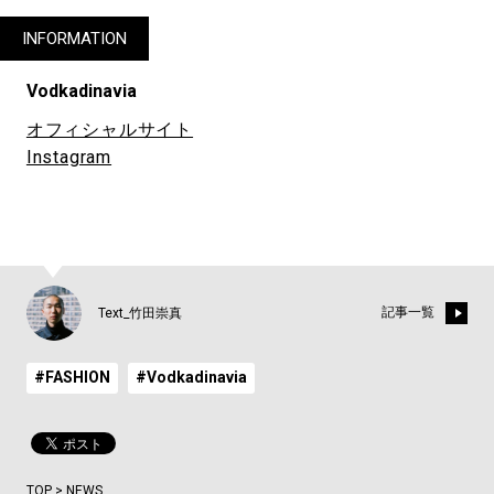
INFORMATION
Vodkadinavia
オフィシャルサイト
Instagram
記事一覧
Text_竹田崇真
#FASHION
#Vodkadinavia
TOP
>
NEWS