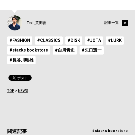
記事一覧
Text_黄田駿
#FASHION
#CLASSICS
#DISK
#JOTA
#LURK
#stacks bookstore
#白川青史
#矢口憲一
#長谷川昭雄
TOP
>
NEWS
関連記事
#stacks bookstore