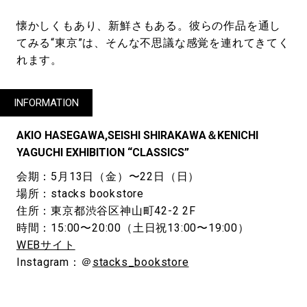
懐かしくもあり、新鮮さもある。彼らの作品を通し
てみる“東京”は、そんな不思議な感覚を連れてきてく
れます。
INFORMATION
AKIO HASEGAWA,SEISHI SHIRAKAWA＆KENICHI
YAGUCHI EXHIBITION “CLASSICS”
会期：5月13日（金）〜22日（日）
場所：stacks bookstore
住所：東京都渋谷区神山町42-2 2F
時間：15:00〜20:00（土日祝13:00〜19:00）
WEBサイト
Instagram：＠
stacks_bookstore