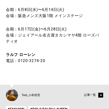
会期：6月8日(水)〜6月14日(火)
会場：阪急メンズ大阪1階 メインステージ
会期：6月17日(金)〜6月28日(火)
会場：ジェイアール名古屋タカシマヤ4階 ローズパ
ティオ
ラルフ ローレン
電話：0120-3274-20
記事一覧
Text_小牟田亮