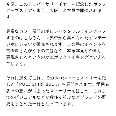
今回、このアニバーサリーイヤーを記念したポップ
アップストアが東京、大阪、名古屋で開催されま
す。
豊富なカラー展開のポロシャツをフルラインナップ
するのはもちろん、世界中から集められたビンテー
ジポロシャツが販売されます。この手のイベントを
古着屋さんがやるのではなく、本家本元が企画し、
実現させるというのがエポックメイキングといえる
でしょう。
それに加えてこれまでのポロシャツヒストリーを記
した『POLO SHIRT BOOK』も展開されます。愛用者
各々の想いがつまったストーリーをはじめ、これま
でのビジュアルなどが数多く並ぶなどブランドの歴
史をまとめた一冊となっています。