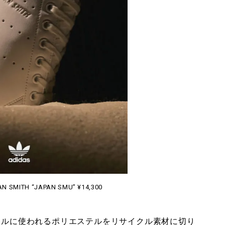
TAN SMITH “JAPAN SMU” ¥14,300
パレルに使われるポリエステルをリサイクル素材に切り