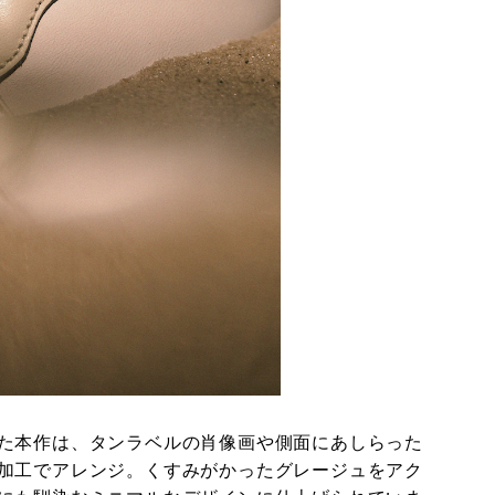
た本作は、タンラベルの肖像画や側面にあしらった
加工でアレンジ。くすみがかったグレージュをアク