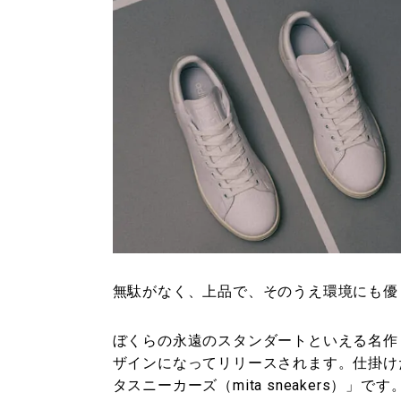
無駄がなく、上品で、そのうえ環境にも優
ぼくらの永遠のスタンダートといえる名作
ザインになってリリースされます。仕掛け
タスニーカーズ（mita sneakers）」です