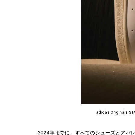
adidas Originals S
2024年までに、すべてのシューズとア