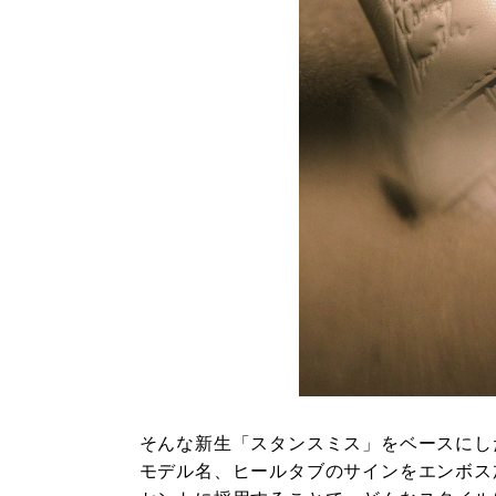
そんな新生「スタンスミス」をベースにし
モデル名、ヒールタブのサインをエンボス