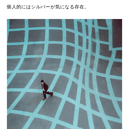
個人的にはシルバーが気になる存在。