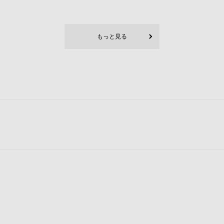
もっと見る