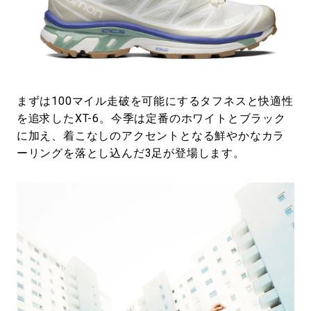
まずは100マイル走破を可能にするタフネスと快適性
を追求したXT-6。今季は定番のホワイトとブラック
に加え、着こなしのアクセントとなる鮮やかなカラ
ーリングを落とし込んだ3足が登場します。