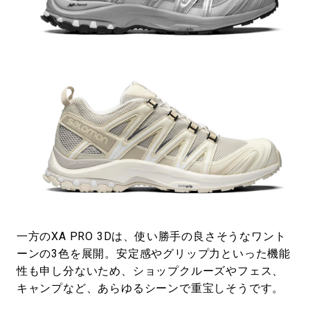
一方のXA PRO 3Dは、使い勝手の良さそうなワント
ーンの3色を展開。安定感やグリップ力といった機能
性も申し分ないため、ショップクルーズやフェス、
キャンプなど、あらゆるシーンで重宝しそうです。