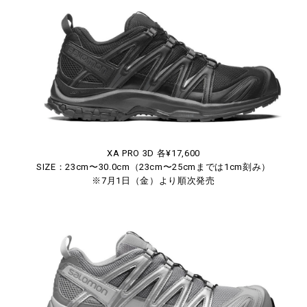
XA PRO 3D 各¥17,600
SIZE：23cm〜30.0cm（23cm〜25cmまでは1cm刻み）
※7月1日（金）より順次発売