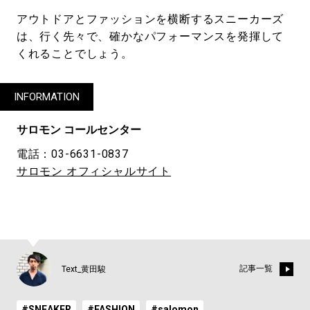
アウトドアとファッションを横断するスニーカーズ
は、行く先々で、確かなパフォーマンスを発揮して
くれることでしょう。
INFORMATION
サロモン コールセンター
電話：03-6631-0837
サロモン オフィシャルサイト
記事一覧
Text_黄田駿
#SNEAKER
#FASHION
#salomon