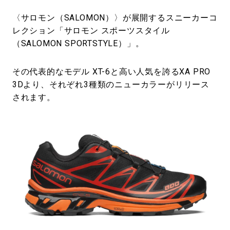
〈サロモン（SALOMON）〉が展開するスニーカーコ
レクション「サロモン スポーツスタイル
（SALOMON SPORTSTYLE）」。
その代表的なモデル XT-6と高い人気を誇るXA PRO
3Dより、それぞれ3種類のニューカラーがリリース
されます。