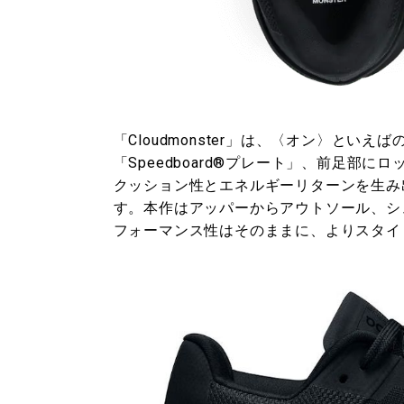
「Cloudmonster」は、〈オン〉といえ
「Speedboard®プレート」、前足部
クッション性とエネルギーリターンを生み
す。本作はアッパーからアウトソール、シ
フォーマンス性はそのままに、よりスタイ