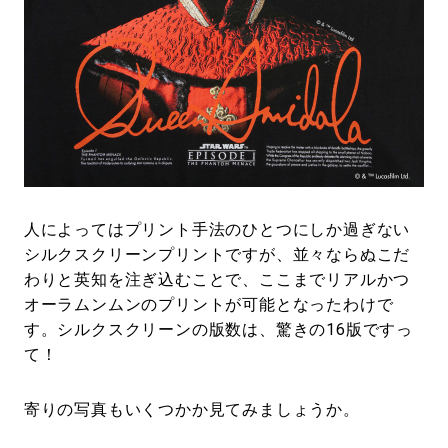
人によってはプリント手法のひとつにしか過ぎない
シルクスクリーンプリントですが、並々ならぬこだ
わりと英知を注ぎ込むことで、ここまでリアルかつ
オーラムンムンのプリントが可能となったわけで
す。シルクスクリーンの版数は、驚きの16版ですっ
て！
寄りの写真もいくつかか見てみましょうか。