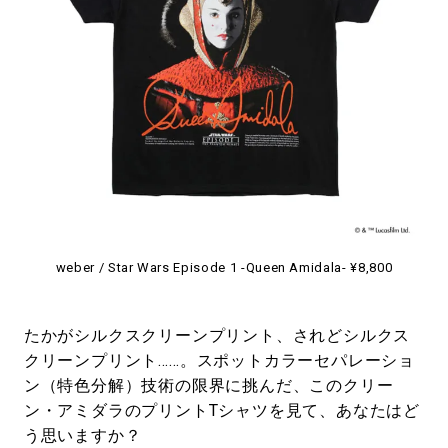
#LIFESTYLE
#SNEAKER
#OUTDOOR
#SPORTS
#HANDSOME HANDBOOK
weber / Star Wars Episode 1 -Queen Amidala- ¥8,800
たかがシルクスクリーンプリント、されどシルクス
クリーンプリント……。スポットカラーセパレーショ
ン（特色分解）技術の限界に挑んだ、このクリー
ン・アミダラのプリントTシャツを見て、あなたはど
う思いますか？