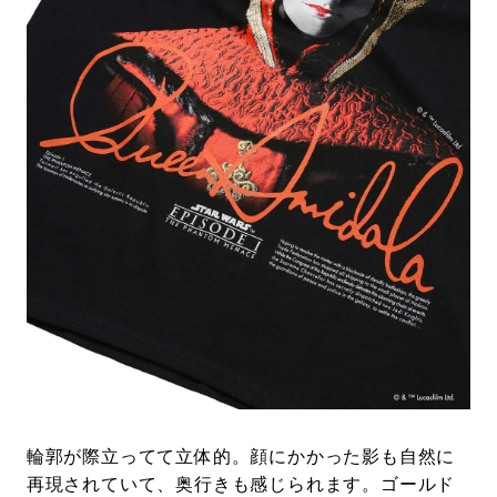
輪郭が際立ってて立体的。顔にかかった影も自然に
再現されていて、奥行きも感じられます。ゴールド