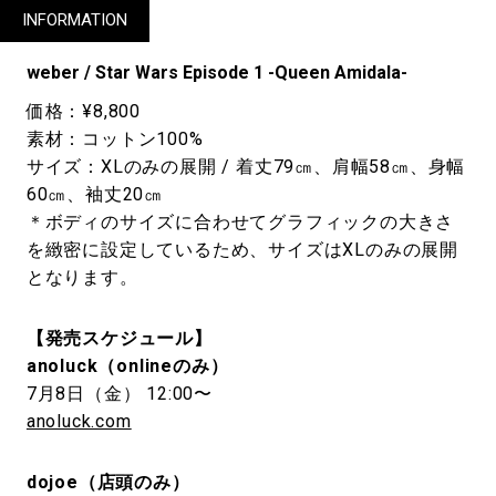
INFORMATION
weber / Star Wars Episode 1 -Queen Amidala-
価格：¥8,800
素材：コットン100%
サイズ：XLのみの展開 / 着丈79㎝、肩幅58㎝、身幅
60㎝、袖丈20㎝
＊ボディのサイズに合わせてグラフィックの大きさ
を緻密に設定しているため、サイズはXLのみの展開
となります。
【発売スケジュール】
anoluck（onlineのみ）
7月8日（金） 12:00〜
anoluck.com
dojoe（店頭のみ）