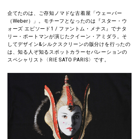
企てたのは、ご存知ノマドな古着屋「ウェーバー
（Weber）」。モチーフとなったのは『スター・ウ
ォーズ エピソード1 / ファントム・メナス』でナタ
リー・ポートマンが演じたクイーン・アミダラ。そ
してデザイン&シルクスクリーンの版分けを行ったの
は、知る人ぞ知るスポットカラーセパレーションの
スペシャリスト〈RIE SATO PARIS〉です。