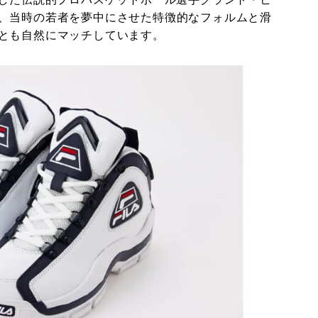
、当時の若者を夢中にさせた特徴的なフォルムと滑
とも自然にマッチしています。