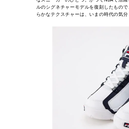
ルのシグネチャーモデルを復刻したもので
らかなテクスチャーは、いまの時代の気分