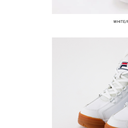
WHITE/