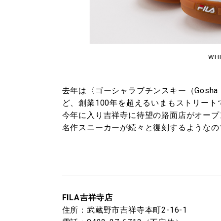
WHI
去年は〈ゴーシャラブチンスキー（Gosha R
ど、創業100年を超えるいまもストリー
今年に入り吉祥寺に待望の路面店がオープ
名作スニーカーが続々と復刻するようなの
FILA吉祥寺店
住所：武蔵野市吉祥寺本町2-16-1