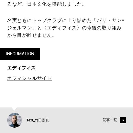
るなど、日本文化を堪能しました。
名実ともにトップクラブに上り詰めた「パリ・サン=
ジェルマン」と〈エディフィス〉の今後の取り組み
から目が離せません。
INFORMATION
エディフィス
オフィシャルサイト
記事一覧
Text_竹田崇真