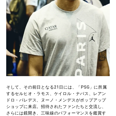
そして、その前日となる21日には、「PSG」に所属
するセルヒオ・ラモス、ケイロル・ナバス、レアン
ドロ・パレデス、ヌーノ・メンデスがポップアップ
ショップに来店。招待されたファンたちと交流し、
さらには鏡開き、三味線のパフォーマンスを鑑賞す