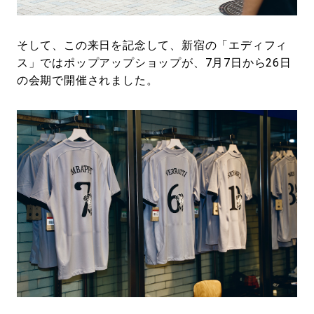
そして、この来日を記念して、新宿の「エディフィ
ス」ではポップアップショップが、7月7日から26日
の会期で開催されました。