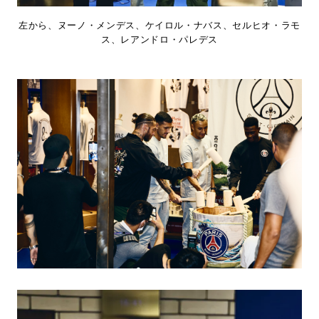
左から、ヌーノ・メンデス、ケイロル・ナバス、セルヒオ・ラモ
ス、レアンドロ・パレデス