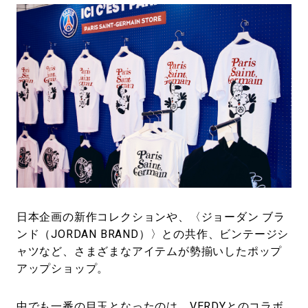
日本企画の新作コレクションや、〈ジョーダン ブラ
ンド（JORDAN BRAND）〉との共作、ビンテージシ
ャツなど、さまざまなアイテムが勢揃いしたポップ
アップショップ。
中でも一番の目玉となったのは、VERDYとのコラボ