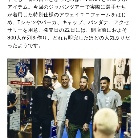
アイテム。今回のジャパンツアーで実際に選手たち
が着用した特別仕様のアウェイユニフォームをはじ
め、Tシャツやパーカ、キャップ、バンダナ、アクセ
サリーを用意。発売日の22日には、開店前におよそ
800人が列を作り、どれも即完したほどの人気ぶりだ
ったようです。